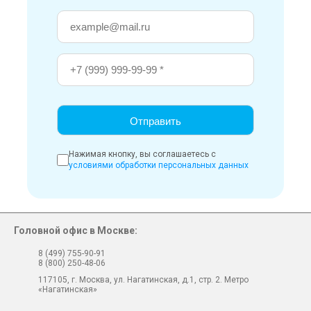
Нажимая кнопку, вы соглашаетесь с
условиями обработки персональных данных
Головной офис в Москве:
8 (499) 755-90-91
8 (800) 250-48-06
117105, г. Москва, ул. Нагатинская, д.1, стр. 2. Метро
«Нагатинская»