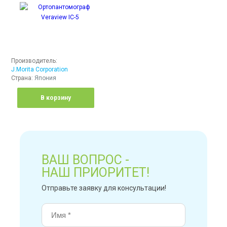
Производитель:
J.Morita Corporation
Страна:
Япония
В корзину
ВАШ ВОПРОС -
НАШ ПРИОРИТЕТ!
Отправьте заявку для консультации!