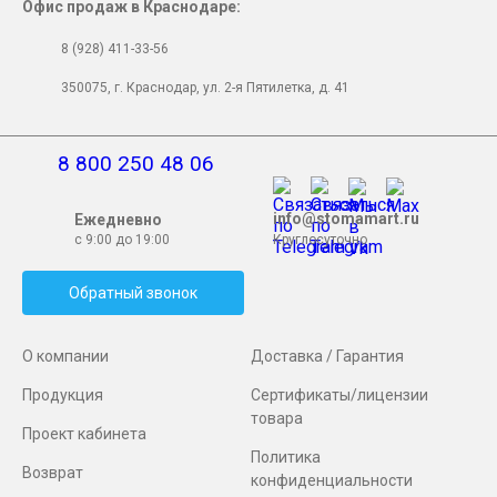
Офис продаж в Краснодаре:
8 (928) 411-33-56
350075, г. Краснодар, ул. 2-я Пятилетка, д. 41
8 800 250 48 06
info@stomamart.ru
Ежедневно
с 9:00 до 19:00
Круглосуточно
Обратный звонок
О компании
Доставка / Гарантия
Продукция
Сертификаты/лицензии
товара
Проект кабинета
Политика
Возврат
конфиденциальности