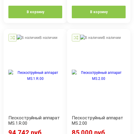
В корзину
В корзину
В наличии
В наличии
Пескоструйный аппарат
Пескоструйный аппарат
MS.1.R.00
MS.2.00
94 742 руб.
85 000 руб.