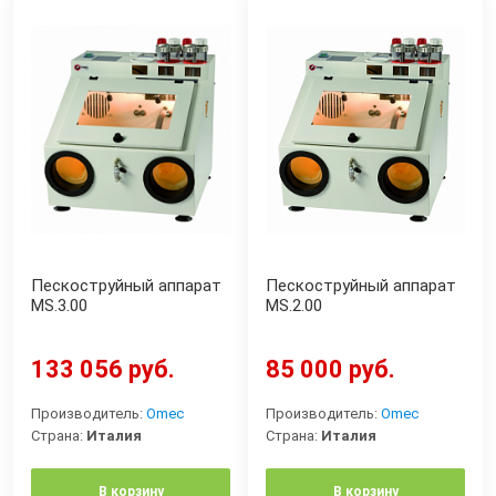
Пескоструйный аппарат
Пескоструйный аппарат
MS.3.00
MS.2.00
133 056 руб.
85 000 руб.
Производитель:
Omec
Производитель:
Omec
Страна:
Италия
Страна:
Италия
В корзину
В корзину