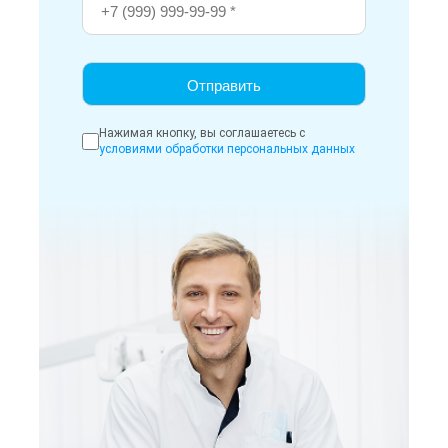
Нажимая кнопку, вы соглашаетесь с
условиями обработки персональных данных