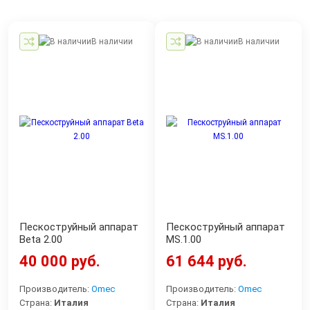
В наличии
В наличии
Пескоструйный аппарат
Пескоструйный аппарат
Beta 2.00
MS.1.00
40 000 руб.
61 644 руб.
Производитель:
Omec
Производитель:
Omec
Страна:
Италия
Страна:
Италия