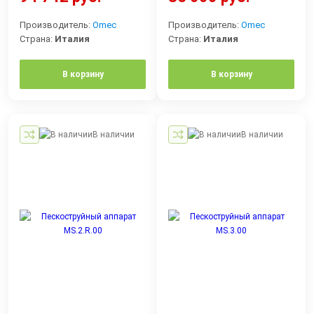
Производитель:
Omec
Производитель:
Omec
Страна:
Италия
Страна:
Италия
В корзину
В корзину
В наличии
В наличии