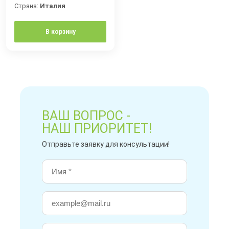
Страна:
Италия
В корзину
ВАШ ВОПРОС -
НАШ ПРИОРИТЕТ!
Отправьте заявку для консультации!