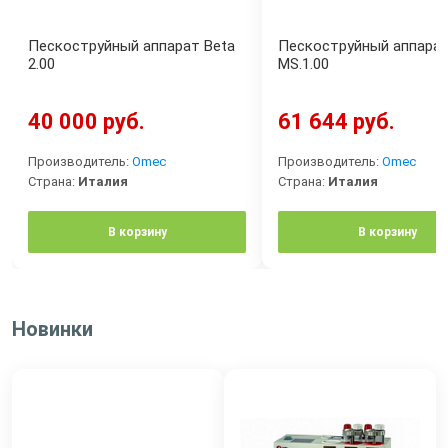
Пескоструйный аппарат Beta
Пескоструйный аппара
2.00
MS.1.00
40 000 руб.
61 644 руб.
Производитель:
Omec
Производитель:
Omec
Страна:
Италия
Страна:
Италия
В корзину
В корзину
Новинки