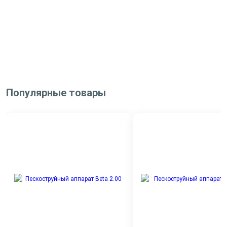
Популярные товары