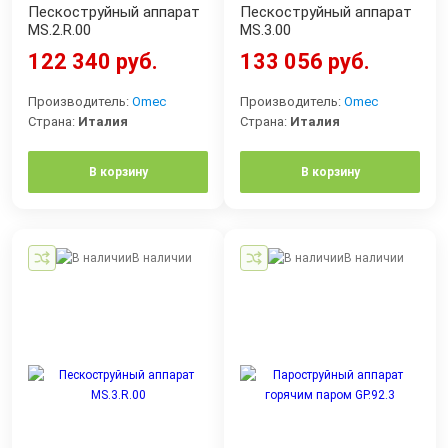
Пескоструйный аппарат
Пескоструйный аппарат
MS.2.R.00
MS.3.00
122 340 руб.
133 056 руб.
Производитель:
Omec
Производитель:
Omec
Страна:
Италия
Страна:
Италия
В корзину
В корзину
В наличии
В наличии