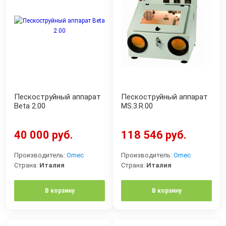
Пескоструйный аппарат
Пескоструйный аппарат
Beta 2.00
MS.3.R.00
40 000 руб.
118 546 руб.
Производитель:
Omec
Производитель:
Omec
Страна:
Италия
Страна:
Италия
В корзину
В корзину