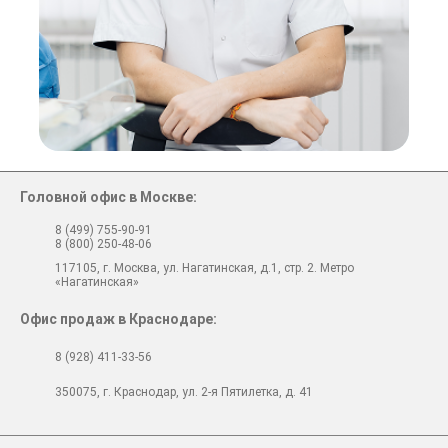
Головной офис в Москве:
8 (499) 755-90-91
8 (800) 250-48-06
117105, г. Москва, ул. Нагатинская, д.1, стр. 2. Метро
«Нагатинская»
Офис продаж в Краснодаре:
8 (928) 411-33-56
350075, г. Краснодар, ул. 2-я Пятилетка, д. 41