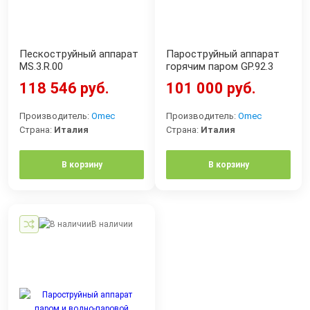
Пескоструйный аппарат
Пароструйный аппарат
MS.3.R.00
горячим паром GP.92.3
118 546 руб.
101 000 руб.
Производитель:
Omec
Производитель:
Omec
Страна:
Италия
Страна:
Италия
В корзину
В корзину
В наличии