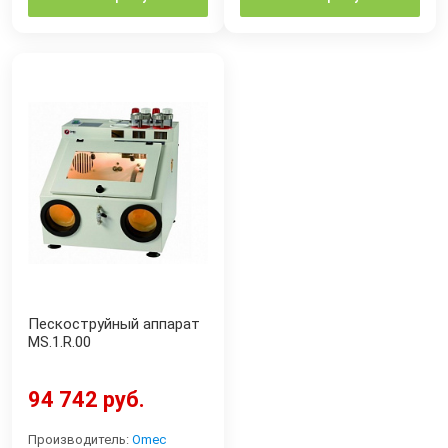
Пескоструйный аппарат
MS.1.R.00
94 742 руб.
Производитель:
Omec