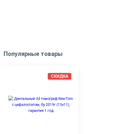
Популярные товары
СКИДКА