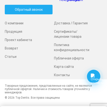
Обратный звонок
О компании
Доставка / Гарантия
Продукция
Сертификаты/
лицензии товара
Проект кабинета
Политика
Возврат
конфиденциальности
Статьи
Публичная оферта
Карта сайта
Контакты
Товарные предложения, представленные на сайте, не являются
публичной офертой. Наличие и стоимость товаров уточняйте у
менеджеров.
© 2026 Top Dentis. Все права защищены