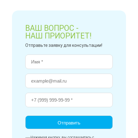
ВАШ ВОПРОС -
НАШ ПРИОРИТЕТ!
Отправьте заявку для консультации!
Нажимая кнопку, вы соглашаетесь с