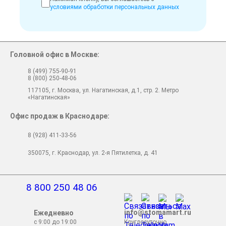
условиями обработки персональных данных
Головной офис в Москве:
8 (499) 755-90-91
8 (800) 250-48-06
117105, г. Москва, ул. Нагатинская, д.1, стр. 2. Метро
«Нагатинская»
Офис продаж в Краснодаре:
8 (928) 411-33-56
350075, г. Краснодар, ул. 2-я Пятилетка, д. 41
8 800 250 48 06
info@stomamart.ru
Ежедневно
с 9:00 до 19:00
Круглосуточно