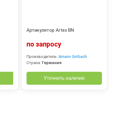
Артикулятор Artex BN
и
по запросу
Производитель:
Amann Girrbach
Страна:
Германия
Уточнить наличие