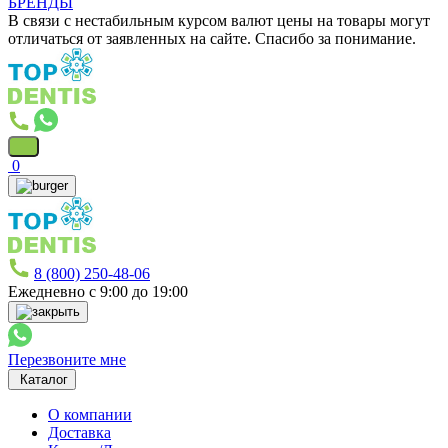
БРЕНДЫ
В связи с нестабильным курсом валют цены на товары могут
отличаться от заявленных на сайте. Спасибо за понимание.
0
8 (800) 250-48-06
Ежедневно с 9:00 до 19:00
Перезвоните мне
Каталог
О компании
Доставка