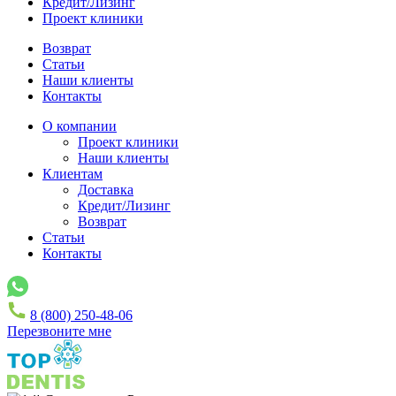
Кредит/Лизинг
Проект клиники
Возврат
Статьи
Наши клиенты
Контакты
О компании
Проект клиники
Наши клиенты
Клиентам
Доставка
Кредит/Лизинг
Возврат
Статьи
Контакты
8 (800) 250-48-06
Перезвоните мне