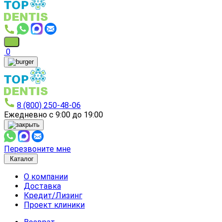
0
8 (800) 250-48-06
Ежедневно с 9:00 до 19:00
Перезвоните мне
Каталог
О компании
Доставка
Кредит/Лизинг
Проект клиники