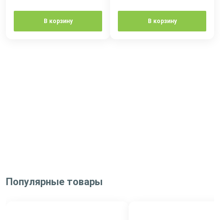
В корзину
В корзину
Популярные товары