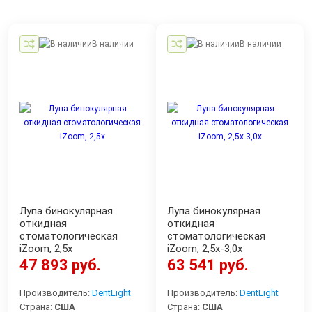
В наличии
В наличии
Лупа бинокулярная
Лупа бинокулярная
откидная
откидная
стоматологическая
стоматологическая
iZoom, 2,5x
iZoom, 2,5х-3,0х
47 893 руб.
63 541 руб.
Производитель:
DentLight
Производитель:
DentLight
Страна:
США
Страна:
США