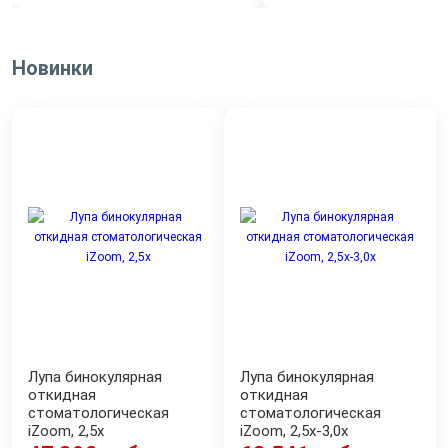
Новинки
Лупа бинокулярная
Лупа бинокулярная
откидная
откидная
стоматологическая
стоматологическая
iZoom, 2,5x
iZoom, 2,5х-3,0х