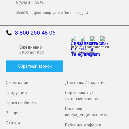
8 (928) 411-33-56
350075, г. Краснодар, ул. 2-я Пятилетка, д. 41
8 800 250 48 06
info@stomamart.ru
Ежедневно
с 9:00 до 19:00
Круглосуточно
Обратный звонок
О компании
Доставка / Гарантия
Продукция
Сертификаты/
лицензии товара
Проект кабинета
Политика
Возврат
конфиденциальности
Статьи
Публичная оферта