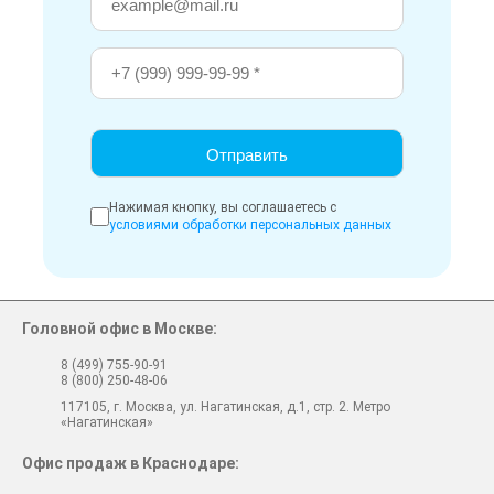
Нажимая кнопку, вы соглашаетесь с
условиями обработки персональных данных
Головной офис в Москве:
8 (499) 755-90-91
8 (800) 250-48-06
117105, г. Москва, ул. Нагатинская, д.1, стр. 2. Метро
«Нагатинская»
Офис продаж в Краснодаре: