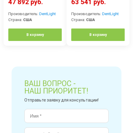
47 892 руб.
63 541 руб.
Производитель:
DentLight
Производитель:
DentLight
Страна:
США
Страна:
США
В корзину
В корзину
ВАШ ВОПРОС -
НАШ ПРИОРИТЕТ!
Отправьте заявку для консультации!