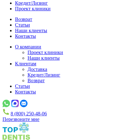
Кредит/Лизинг
Проект клиники
Возврат
Статьи
Наши клиенты
Контакты
О компании
Проект клиники
Наши клиенты
Клиентам
Доставка
Кредит/Лизинг
Возврат
Статьи
Контакты
8 (800) 250-48-06
Перезвоните мне