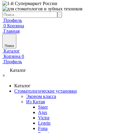
Профиль
0
Корзина
Главная
Поиск
Каталог
Корзина
0
Профиль
Каталог
×
Каталог
Стоматологические установки
Эконом класса
Из Китая
Siger
Ajax
Victor
Legrin
Fona