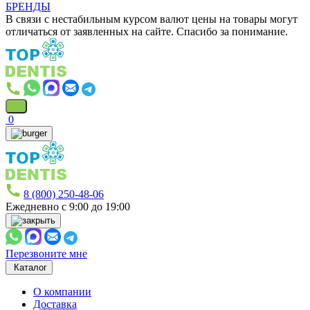
БРЕНДЫ
В связи с нестабильным курсом валют цены на товары могут
отличаться от заявленных на сайте. Спасибо за понимание.
0
8 (800) 250-48-06
Ежедневно с 9:00 до 19:00
Перезвоните мне
Каталог
О компании
Доставка