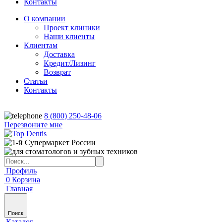
Контакты
О компании
Проект клиники
Наши клиенты
Клиентам
Доставка
Кредит/Лизинг
Возврат
Статьи
Контакты
8 (800) 250-48-06
Перезвоните мне
Профиль
0
Корзина
Главная
Поиск
Каталог