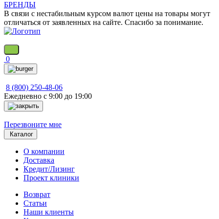
БРЕНДЫ
В связи с нестабильным курсом валют цены на товары могут
отличаться от заявленных на сайте. Спасибо за понимание.
0
8 (800) 250-48-06
Ежедневно с 9:00 до 19:00
Перезвоните мне
Каталог
О компании
Доставка
Кредит/Лизинг
Проект клиники
Возврат
Статьи
Наши клиенты