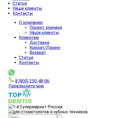
Статьи
Наши клиенты
Контакты
О компании
Проект клиники
Наши клиенты
Клиентам
Доставка
Кредит/Лизинг
Возврат
Статьи
Контакты
8 (800) 250-48-06
Перезвоните мне