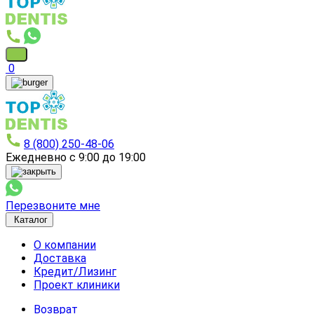
0
8 (800) 250-48-06
Ежедневно с 9:00 до 19:00
Перезвоните мне
Каталог
О компании
Доставка
Кредит/Лизинг
Проект клиники
Возврат