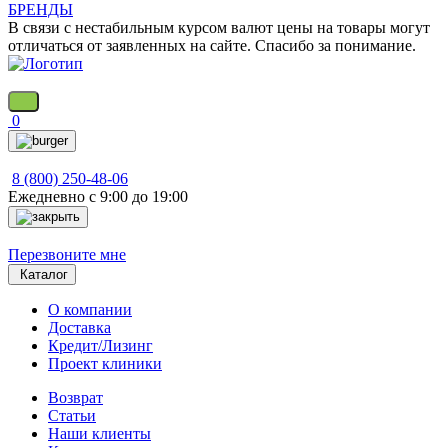
БРЕНДЫ
В связи с нестабильным курсом валют цены на товары могут
отличаться от заявленных на сайте. Спасибо за понимание.
0
8 (800) 250-48-06
Ежедневно с 9:00 до 19:00
Перезвоните мне
Каталог
О компании
Доставка
Кредит/Лизинг
Проект клиники
Возврат
Статьи
Наши клиенты