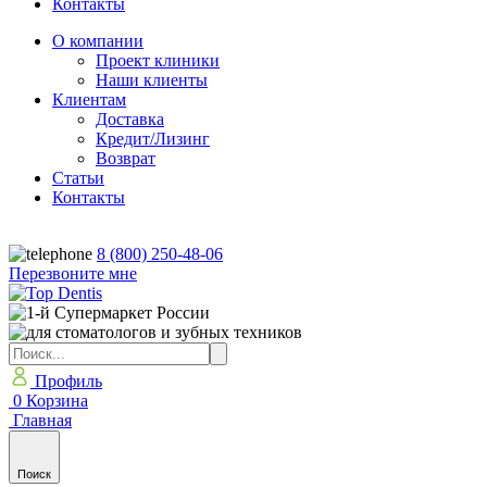
Контакты
О компании
Проект клиники
Наши клиенты
Клиентам
Доставка
Кредит/Лизинг
Возврат
Статьи
Контакты
8 (800) 250-48-06
Перезвоните мне
Профиль
0
Корзина
Главная
Поиск