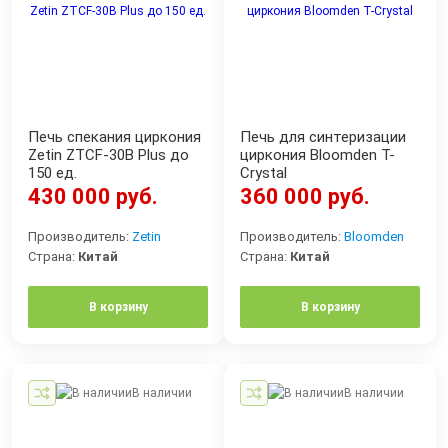
Печь спекания циркония
Печь для синтеризации
Zetin ZTCF-30B Plus до
циркония Bloomden T-
150 ед.
Crystal
430 000 руб.
360 000 руб.
Производитель:
Zetin
Производитель:
Bloomden
Страна:
Китай
Страна:
Китай
В корзину
В корзину
В наличии
В наличии