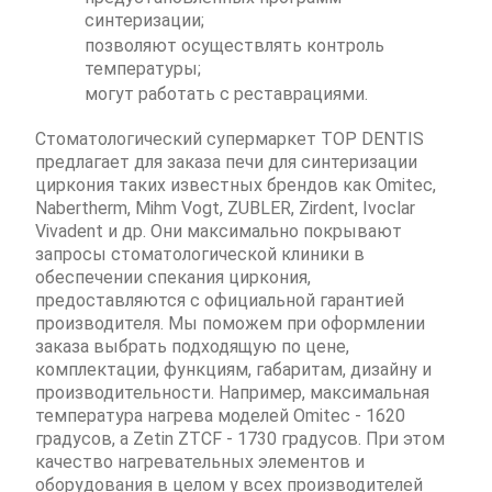
синтеризации;
позволяют осуществлять контроль
температуры;
могут работать с реставрациями.
Стоматологический супермаркет TOP DENTIS
предлагает для заказа печи для синтеризации
циркония таких известных брендов как Omitec,
Nabertherm, Mihm Vogt, ZUBLER, Zirdent, Ivoclar
Vivadent и др. Они максимально покрывают
запросы стоматологической клиники в
обеспечении спекания циркония,
предоставляются с официальной гарантией
производителя. Мы поможем при оформлении
заказа выбрать подходящую по цене,
комплектации, функциям, габаритам, дизайну и
производительности. Например, максимальная
температура нагрева моделей Omitec - 1620
градусов, а Zetin ZTCF - 1730 градусов. При этом
качество нагревательных элементов и
оборудования в целом у всех производителей