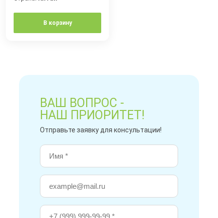
В корзину
ВАШ ВОПРОС -
НАШ ПРИОРИТЕТ!
Отправьте заявку для консультации!