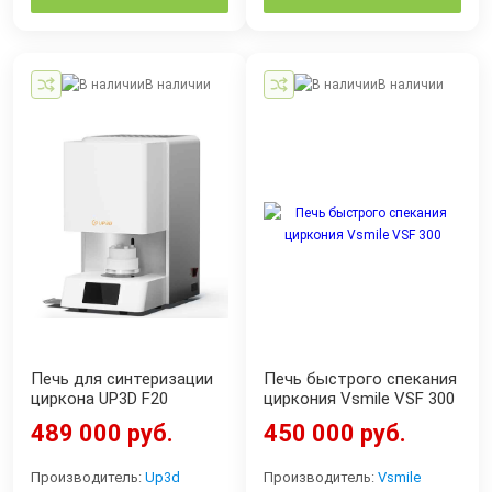
В наличии
В наличии
Печь для синтеризации
Печь быстрого спекания
циркона UP3D F20
циркония Vsmile VSF 300
489 000 руб.
450 000 руб.
Производитель:
Up3d
Производитель:
Vsmile