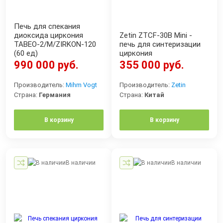
Печь для спекания
диоксида циркония
Zetin ZTCF-30B Mini -
TABEO-2/M/ZIRKON-120
печь для синтеризации
(60 ед)
циркония
990 000 руб.
355 000 руб.
Производитель:
Mihm Vogt
Производитель:
Zetin
Страна:
Германия
Страна:
Китай
В корзину
В корзину
В наличии
В наличии