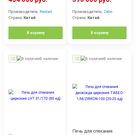
Производитель:
Restart
Производитель:
Zetin
Страна:
Китай
Страна:
Китай
В корзину
В корзину
В наличии
В наличии
Печь для спекания