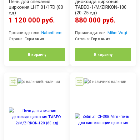
Печь для спекания
диоксида циркония
циркония LHT 01/17D (80
TABEO-1/M/ZIRKON-100
ед)
(20-25 ед)
1 120 000 руб.
880 000 руб.
Производитель:
Nabertherm
Производитель:
Mihm Vogt
Страна:
Германия
Страна:
Германия
В корзину
В корзину
В наличии
В наличии