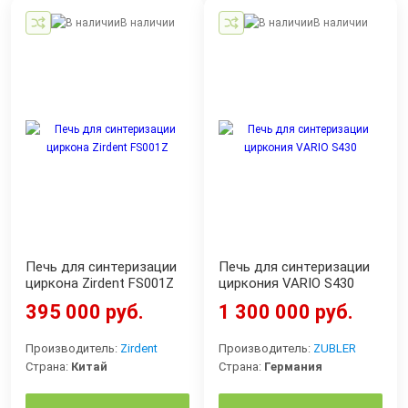
В наличии
В наличии
Печь для синтеризации
Печь для синтеризации
циркона Zirdent FS001Z
циркония VARIO S430
395 000 руб.
1 300 000 руб.
Производитель:
Zirdent
Производитель:
ZUBLER
Страна:
Китай
Страна:
Германия