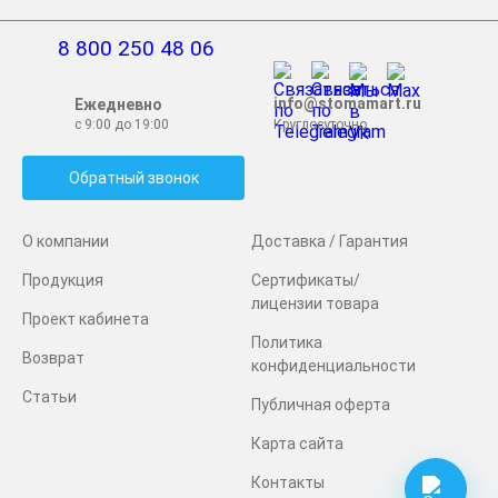
8 800 250 48 06
info@stomamart.ru
Ежедневно
с 9:00 до 19:00
Круглосуточно
Обратный звонок
О компании
Доставка / Гарантия
Продукция
Сертификаты/
лицензии товара
Проект кабинета
Политика
Возврат
конфиденциальности
Статьи
Публичная оферта
Карта сайта
Контакты