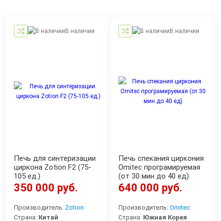
В наличии
В наличии
Печь для синтеризации
Печь спекания циркония
циркона Zotion F2 (75-
Omitec програмируемая
105 ед.)
(от 30 мин до 40 ед)
350 000 руб.
640 000 руб.
Производитель:
Zotion
Производитель:
Omitec
Страна:
Китай
Страна:
Южная Корея