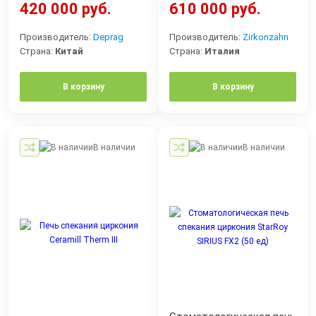
420 000 руб.
610 000 руб.
Производитель:
Deprag
Производитель:
Zirkonzahn
Страна:
Китай
Страна:
Италия
В корзину
В корзину
В наличии
В наличии