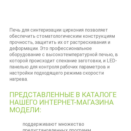
Печь для синтеризации циркония позволяет
обеспечить стоматологическим конструкциям
прочность, защитить их от растрескивания и
деформации. Это профессиональное
оборудование с высокотемпературной печью, в
которой происходит спекание заготовки, и LED-
панелью для контроля рабочих параметров и
настройки подходящего режима скорости
нагрева.
ПРЕДСТАВЛЕННЫЕ В КАТАЛОГЕ
НАШЕГО ИНТЕРНЕТ-МАГАЗИНА
МОДЕЛИ:
поддерживают множество
предустановленных программ