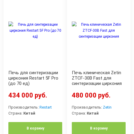
Печь для синтеризации
Печь клиническая Zetin
циркония Restart 5F Pro
ZTCF-30B Fast для
(до 70 ед)
синтеризации циркония
434 000 руб.
480 000 руб.
Производитель:
Restart
Производитель:
Zetin
Страна:
Китай
Страна:
Китай
В корзину
В корзину