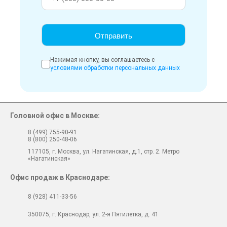
Нажимая кнопку, вы соглашаетесь с
условиями обработки персональных данных
Головной офис в Москве:
8 (499) 755-90-91
8 (800) 250-48-06
117105, г. Москва, ул. Нагатинская, д.1, стр. 2. Метро
«Нагатинская»
Офис продаж в Краснодаре:
8 (928) 411-33-56
350075, г. Краснодар, ул. 2-я Пятилетка, д. 41