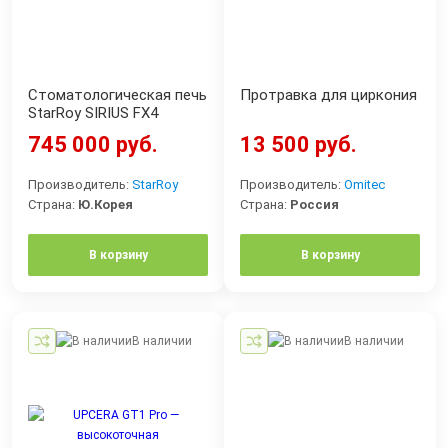
Стоматологическая печь
Протравка для циркония
StarRoy SIRIUS FX4
745 000 руб.
13 500 руб.
Производитель:
StarRoy
Производитель:
Omitec
Страна:
Ю.Корея
Страна:
Россия
В корзину
В корзину
В наличии
В наличии