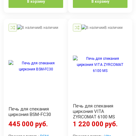
В корзину
В корзину
В наличии
В наличии
Печь для спекания
Печь для спекания
циркония VITA
циркония BSM-FC30
ZYRCOMAT 6100 MS
445 000 руб.
1 220 000 руб.