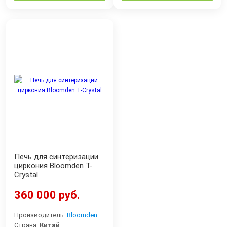
Печь для синтеризации
циркония Bloomden T-
Crystal
360 000 руб.
Производитель:
Bloomden
Страна:
Китай