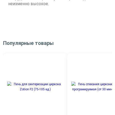
неизменно высокое.
Популярные товары