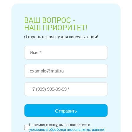
ВАШ ВОПРОС -
НАШ ПРИОРИТЕТ!
Отправьте заявку для консультации!
Нажимая кнопку, вы соглашаетесь с
условиями обработки персональных данных