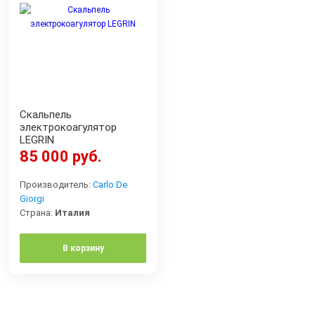
Скальпель
электрокоагулятор
LEGRIN
85 000 руб.
Производитель:
Carlo De
Giorgi
Страна:
Италия
В корзину