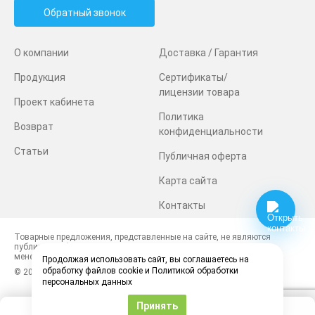
Обратный звонок
О компании
Доставка / Гарантия
Продукция
Сертификаты/
лицензии товара
Проект кабинета
Политика
Возврат
конфиденциальности
Статьи
Публичная оферта
Карта сайта
Контакты
Товарные предложения, представленные на сайте, не являются
публичной офертой. Наличие и стоимость товаров уточняйте у
менеджеров.
Продолжая использовать сайт, вы соглашаетесь на
обработку файлов cookie и Политикой обработки
© 2026 Top Dentis. Все права защищены
персональных данных
Принять
0