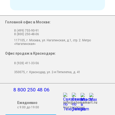
Головной офис в Москве:
8 (499) 755-90-91
8 (800) 250-48-06
117105, г. Москва, ул. Нагатинская, д.1, стр. 2. Метро
«Нагатинская»
Офис продаж в Краснодаре:
8 (928) 411-33-56
350075, г. Краснодар, ул. 2-я Пятилетка, д. 41
8 800 250 48 06
info@stomamart.ru
Ежедневно
с 9:00 до 19:00
Круглосуточно