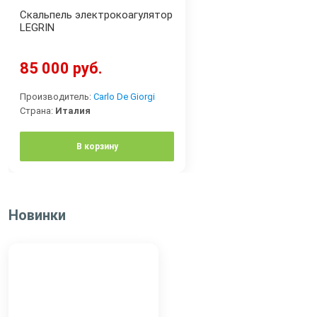
Скальпель электрокоагулятор
LEGRIN
85 000 руб.
Производитель:
Carlo De Giorgi
Страна:
Италия
В корзину
Новинки