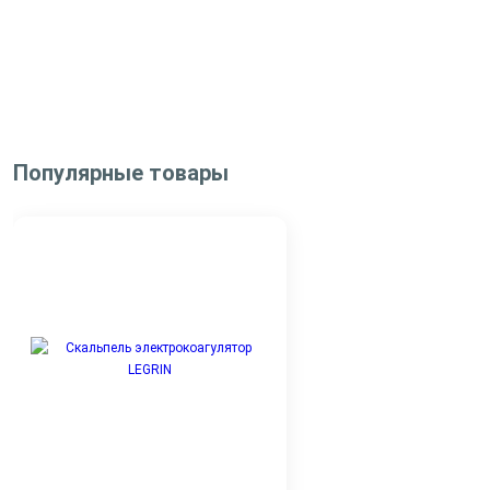
Популярные товары