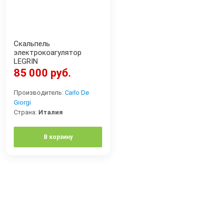
Скальпель
электрокоагулятор
LEGRIN
85 000 руб.
Производитель:
Carlo De
Giorgi
Страна:
Италия
В корзину