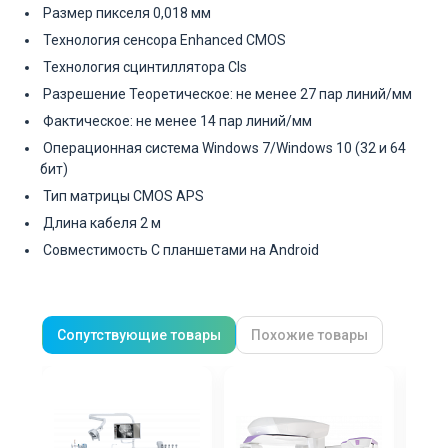
Размер пикселя 0,018 мм
Технология сенсора Enhanced CMOS
Технология сцинтиллятора Cls
Разрешение Теоретическое: не менее 27 пар линий/мм
Фактическое: не менее 14 пар линий/мм
Операционная система Windows 7/Windows 10 (32 и 64
бит)
Тип матрицы CMOS APS
Длина кабеля 2 м
Совместимость С планшетами на Android
Сопутствующие товары
Похожие товары