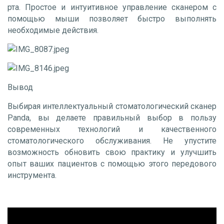
рта. Простое и интуитивное управление сканером с
помощью мыши позволяет быстро выполнять
необходимые действия.
Вывод​
Выбирая интеллектуальный стоматологический сканер
Panda, вы делаете правильный выбор в пользу
современных технологий и качественного
стоматологического обслуживания. Не упустите
возможность обновить свою практику и улучшить
опыт ваших пациентов с помощью этого передового
инструмента.