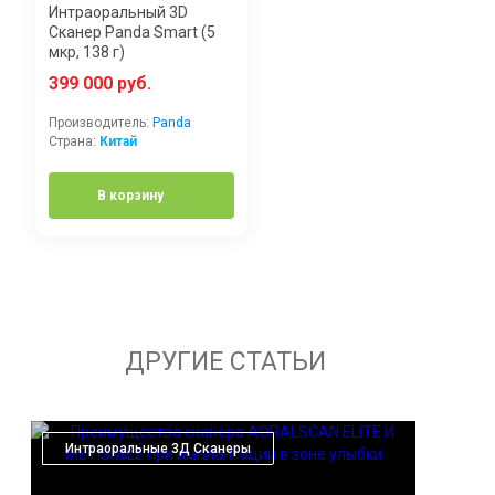
Интраоральный 3D
Сканер Panda Smart (5
мкр, 138 г)
399 000 руб.
Производитель:
Panda
Страна:
Китай
В корзину
ДРУГИЕ СТАТЬИ
Интраоральные 3Д Сканеры