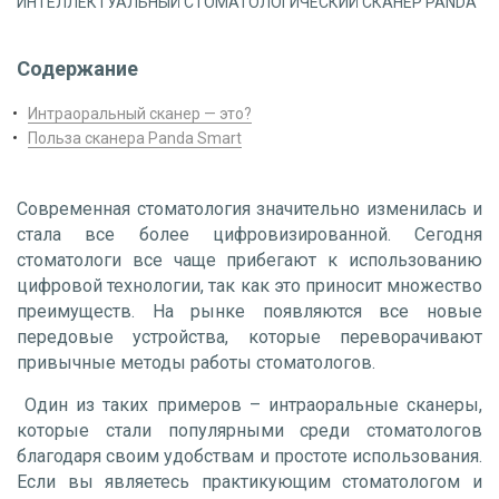
Содержание
Интраоральный сканер — это?
Польза сканера Panda Smart
Современная стоматология значительно изменилась и
стала все более цифровизированной. Сегодня
стоматологи все чаще прибегают к использованию
цифровой технологии, так как это приносит множество
преимуществ. На рынке появляются все новые
передовые устройства, которые переворачивают
привычные методы работы стоматологов.
Один из таких примеров – интраоральные сканеры,
которые стали популярными среди стоматологов
благодаря своим удобствам и простоте использования.
Если вы являетесь практикующим стоматологом и