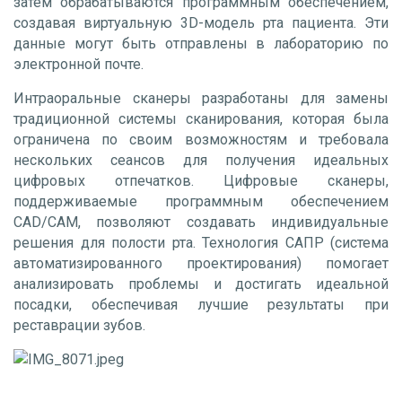
затем обрабатываются программным обеспечением,
создавая виртуальную 3D-модель рта пациента. Эти
данные могут быть отправлены в лабораторию по
электронной почте.
Интраоральные сканеры разработаны для замены
традиционной системы сканирования, которая была
ограничена по своим возможностям и требовала
нескольких сеансов для получения идеальных
цифровых отпечатков. Цифровые сканеры,
поддерживаемые программным обеспечением
CAD/CAM, позволяют создавать индивидуальные
решения для полости рта. Технология САПР (система
автоматизированного проектирования) помогает
анализировать проблемы и достигать идеальной
посадки, обеспечивая лучшие результаты при
реставрации зубов.