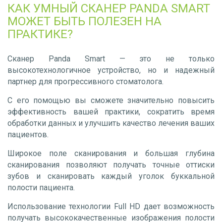
КАК УМНЫЙ СКАНЕР PANDA SMART
МОЖЕТ БЫТЬ ПОЛЕЗЕН НА
ПРАКТИКЕ?
Сканер Panda Smart — это не только
высокотехнологичное устройство, но и надежный
партнер для прогрессивного стоматолога.
С его помощью вы сможете значительно повысить
эффективность вашей практики, сократить время
обработки данных и улучшить качество лечения ваших
пациентов.
Широкое поле сканирования и большая глубина
сканирования позволяют получать точные оттиски
зубов и сканировать каждый уголок буккальной
полости пациента.
Использование технологии Full HD дает возможность
получать высококачественные изображения полости