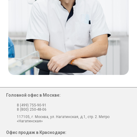
Головной офис в Москве:
8 (499) 755-90-91
8 (800) 250-48-06
117105, г. Москва, ул. Нагатинская, д.1, стр. 2. Метро
«Нагатинская»
Офис продаж в Краснодаре: