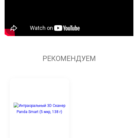
РЕКОМЕНДУЕМ