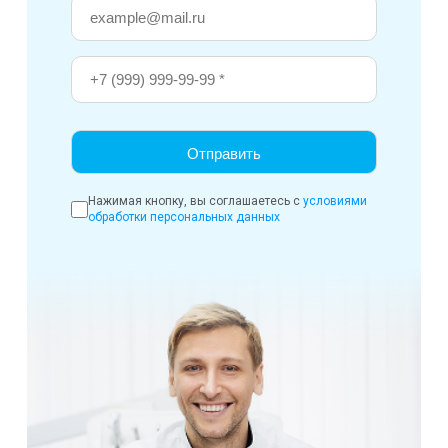
Нажимая кнопку, вы соглашаетесь с
условиями
обработки персональных данных