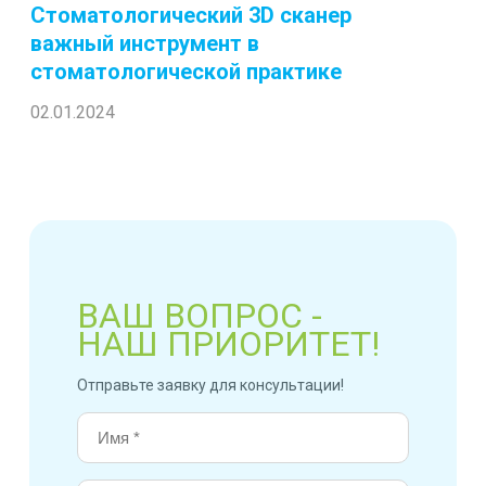
Стоматологический 3D сканер
важный инструмент в
стоматологической практике
02.01.2024
ВАШ ВОПРОС -
НАШ ПРИОРИТЕТ!
Отправьте заявку для консультации!