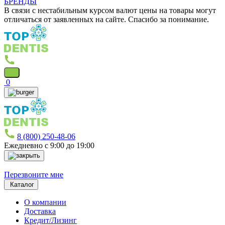
БРЕНДЫ
В связи с нестабильным курсом валют цены на товары могут
отличаться от заявленных на сайте. Спасибо за понимание.
0
8 (800) 250-48-06
Ежедневно с 9:00 до 19:00
Перезвоните мне
Каталог
О компании
Доставка
Кредит/Лизинг