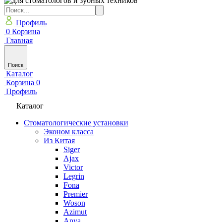
Профиль
0
Корзина
Главная
Поиск
Каталог
Корзина
0
Профиль
Каталог
Стоматологические установки
Эконом класса
Из Китая
Siger
Ajax
Victor
Legrin
Fona
Premier
Woson
Azimut
Anya