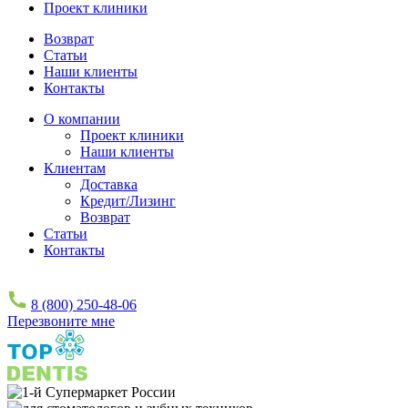
Проект клиники
Возврат
Статьи
Наши клиенты
Контакты
О компании
Проект клиники
Наши клиенты
Клиентам
Доставка
Кредит/Лизинг
Возврат
Статьи
Контакты
8 (800) 250-48-06
Перезвоните мне