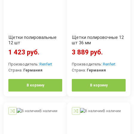
Щетки полировальные
Щетки полировочные 12
12 шт
шт 36 мм
1 423 руб.
3 889 руб.
Производитель:
Renfert
Производитель:
Renfert
Страна:
Германия
Страна:
Германия
В корзину
В корзину
В наличии
В наличии