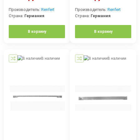
Производитель:
Renfert
Производитель:
Renfert
Страна:
Германия
Страна:
Германия
В корзину
В корзину
В наличии
В наличии