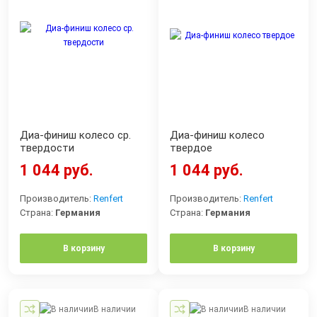
Диа-финиш колесо ср.
Диа-финиш колесо
твердости
твердое
1 044 руб.
1 044 руб.
Производитель:
Renfert
Производитель:
Renfert
Страна:
Германия
Страна:
Германия
В корзину
В корзину
В наличии
В наличии