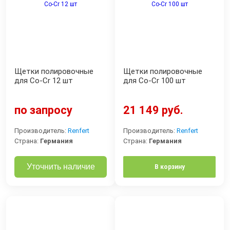
Щетки полировочные
Щетки полировочные
для Co-Cr 12 шт
для Co-Cr 100 шт
по запросу
21 149 руб.
Производитель:
Renfert
Производитель:
Renfert
Страна:
Германия
Страна:
Германия
Уточнить наличие
В корзину