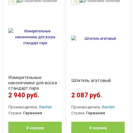
В наличии
В наличии
Измерительные
Шпатель агатовый
наконечники для воска
стандарт пара
2 940 руб.
2 087 руб.
Производитель:
Renfert
Производитель:
Renfert
Страна:
Германия
Страна:
Германия
В корзину
В корзину