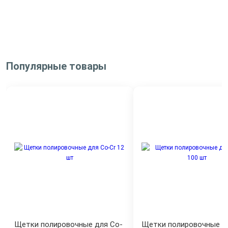
Популярные товары
Щетки полировочные для Co-
Щетки полировочные д