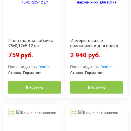
Полотна для лобзика
Измерительные
75х0,12х5 12 шт
наконечники для воска
759 руб.
2 940 руб.
Производитель:
Renfert
Производитель:
Renfert
Страна:
Германия
Страна:
Германия
В корзину
В корзину
В наличии
В наличии