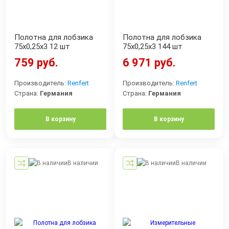
Полотна для лобзика
Полотна для лобзика
75х0,25х3 12 шт
75х0,25х3 144 шт
759 руб.
6 971 руб.
Производитель:
Renfert
Производитель:
Renfert
Страна:
Германия
Страна:
Германия
В корзину
В корзину
В наличии
В наличии