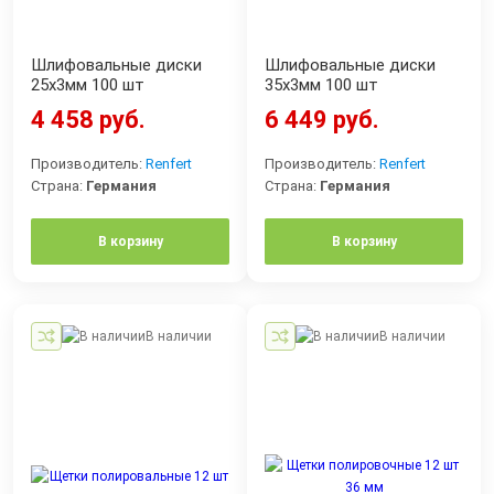
Шлифовальные диски
Шлифовальные диски
25х3мм 100 шт
35х3мм 100 шт
4 458 руб.
6 449 руб.
Производитель:
Renfert
Производитель:
Renfert
Страна:
Германия
Страна:
Германия
В корзину
В корзину
В наличии
В наличии