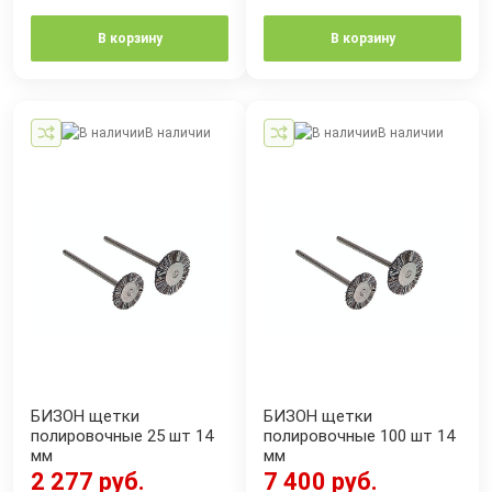
В корзину
В корзину
В наличии
В наличии
БИЗОН щетки
БИЗОН щетки
полировочные 25 шт 14
полировочные 100 шт 14
мм
мм
2 277 руб.
7 400 руб.