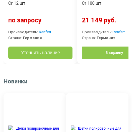
Cr 12 шт
Cr 100 шт
по запросу
21 149 руб.
Производитель:
Renfert
Производитель:
Renfert
Страна:
Германия
Страна:
Германия
Уточнить наличие
В корзину
Новинки