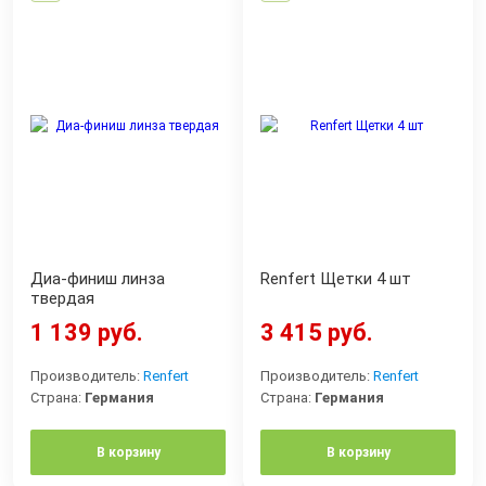
Диа-финиш линза
Renfert Щетки 4 шт
твердая
1 139 руб.
3 415 руб.
Производитель:
Renfert
Производитель:
Renfert
Страна:
Германия
Страна:
Германия
В корзину
В корзину