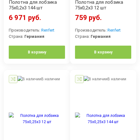
Полотна для лобзика
Полотна для лобзика
75х0,2х3 144 шт
75х0,2х3 12 шт
6 971 руб.
759 руб.
Производитель:
Renfert
Производитель:
Renfert
Страна:
Германия
Страна:
Германия
В корзину
В корзину
В наличии
В наличии