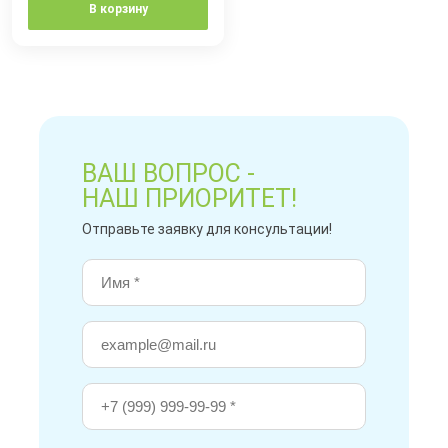
В корзину
ВАШ ВОПРОС -
НАШ ПРИОРИТЕТ!
Отправьте заявку для консультации!