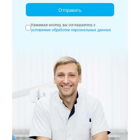
Нажимая кнопку, вы соглашаетесь с
условиями обработки персональных данных