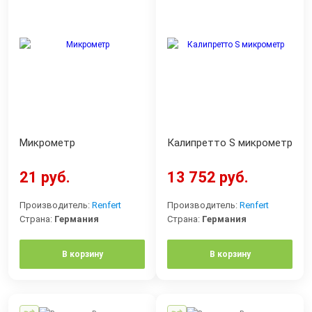
Микрометр
Калипретто S микрометр
21 руб.
13 752 руб.
Производитель:
Renfert
Производитель:
Renfert
Страна:
Германия
Страна:
Германия
В корзину
В корзину