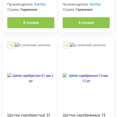
Производитель:
Renfert
Производитель:
Renfert
Страна:
Германия
Страна:
Германия
В корзину
В корзину
В наличии
В наличии
Щетки серебристые 51
Щетки серебрянные 19