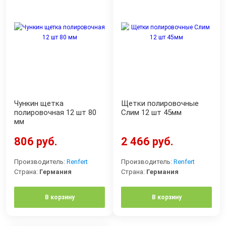
Чункин щетка
Щетки полировочные
полировочная 12 шт 80
Cлим 12 шт 45мм
мм
806 руб.
2 466 руб.
Производитель:
Renfert
Производитель:
Renfert
Страна:
Германия
Страна:
Германия
В корзину
В корзину