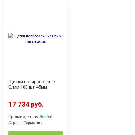
Щетки полировочные
Cлим 100 шт 45мм
17 734 руб.
Производитель:
Renfert
Страна:
Германия