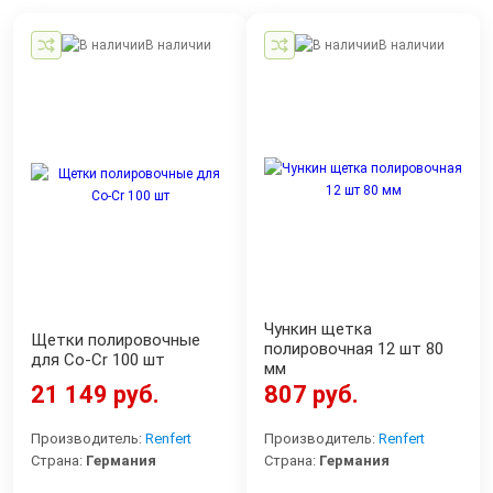
В наличии
В наличии
Чункин щетка
Щетки полировочные
полировочная 12 шт 80
для Co-Cr 100 шт
мм
21 149 руб.
807 руб.
Производитель:
Renfert
Производитель:
Renfert
Страна:
Германия
Страна:
Германия