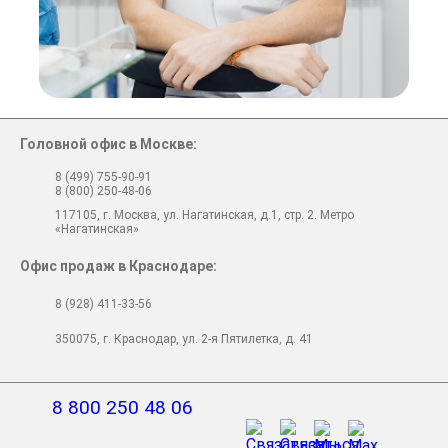
Головной офис в Москве:
8 (499) 755-90-91
8 (800) 250-48-06
117105, г. Москва, ул. Нагатинская, д.1, стр. 2. Метро
«Нагатинская»
Офис продаж в Краснодаре:
8 (928) 411-33-56
350075, г. Краснодар, ул. 2-я Пятилетка, д. 41
8 800 250 48 06