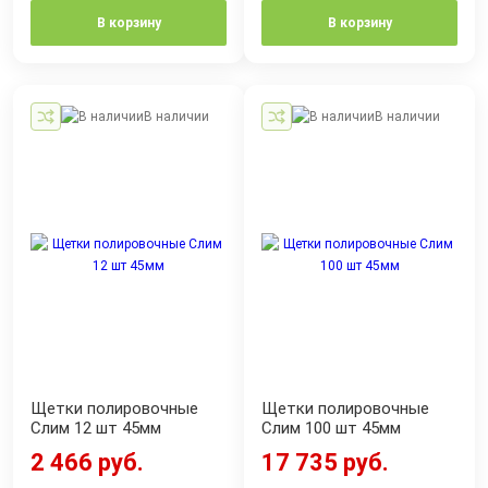
В корзину
В корзину
В наличии
В наличии
Щетки полировочные
Щетки полировочные
Cлим 12 шт 45мм
Cлим 100 шт 45мм
2 466 руб.
17 735 руб.