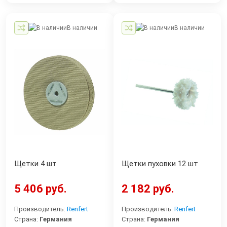
В наличии
В наличии
Щетки 4 шт
Щетки пуховки 12 шт
5 406 руб.
2 182 руб.
Производитель:
Renfert
Производитель:
Renfert
Страна:
Германия
Страна:
Германия