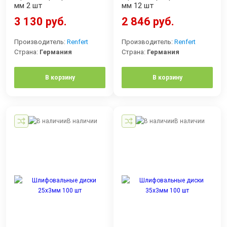
мм 2 шт
мм 12 шт
3 130 руб.
2 846 руб.
Производитель:
Renfert
Производитель:
Renfert
Страна:
Германия
Страна:
Германия
В корзину
В корзину
В наличии
В наличии