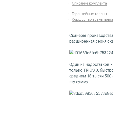
Описание комплекта
Гарантийные талоны
Комфорт во время повс
Сканеры производства
расширенная серия ск
Один из недостатков -
только TRIOS 3, быстр
среднем 18 тысяч 500 
эту сумму.