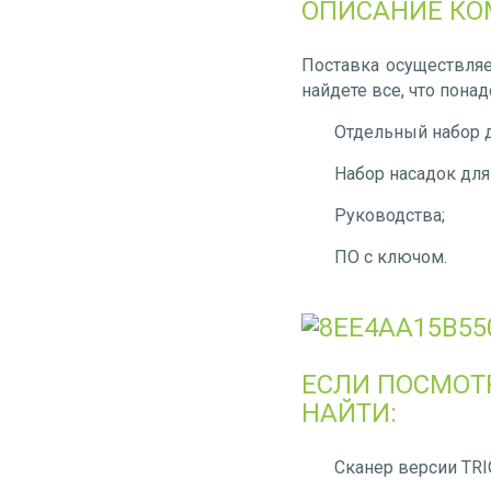
ОПИСАНИЕ КО
Поставка осуществляе
найдете все, что пона
Отдельный набор 
Набор насадок для
Руководства;
ПО с ключом.
ЕСЛИ ПОСМОТ
НАЙТИ:
Сканер версии TRI