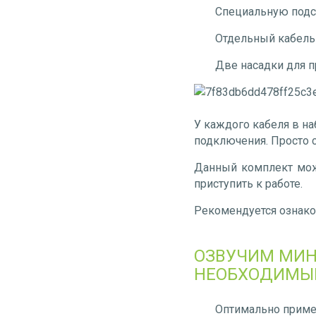
Специальную подст
Отдельный кабель
Две насадки для п
У каждого кабеля в на
подключения. Просто 
Данный комплект можн
приступить к работе.
Рекомендуется ознако
ОЗВУЧИМ МИН
НЕОБХОДИМЫЕ
Оптимально примен