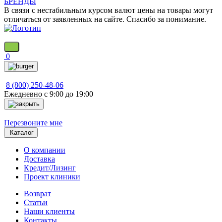
БРЕНДЫ
В связи с нестабильным курсом валют цены на товары могут
отличаться от заявленных на сайте. Спасибо за понимание.
0
8 (800) 250-48-06
Ежедневно с 9:00 до 19:00
Перезвоните мне
Каталог
О компании
Доставка
Кредит/Лизинг
Проект клиники
Возврат
Статьи
Наши клиенты
Контакты