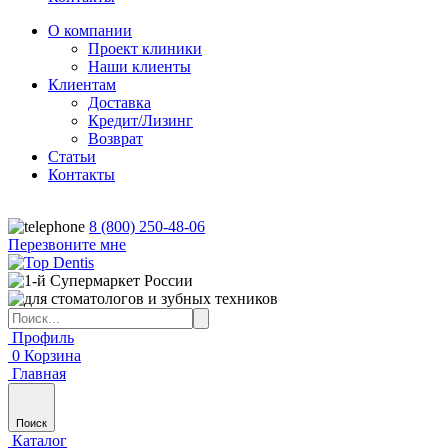
О компании
Проект клиники
Наши клиенты
Клиентам
Доставка
Кредит/Лизинг
Возврат
Статьи
Контакты
8 (800) 250-48-06
Перезвоните мне
Профиль
0
Корзина
Главная
Поиск
Каталог