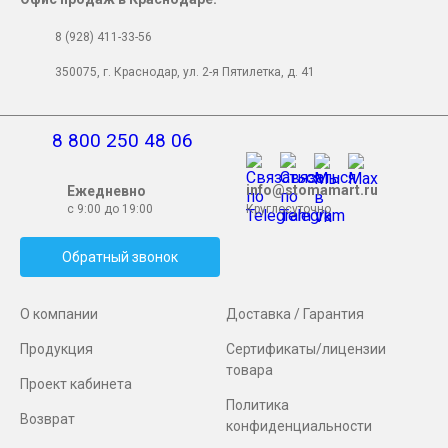
8 (928) 411-33-56
350075, г. Краснодар, ул. 2-я Пятилетка, д. 41
8 800 250 48 06
info@stomamart.ru
Ежедневно
с 9:00 до 19:00
Круглосуточно
Обратный звонок
О компании
Доставка / Гарантия
Продукция
Сертификаты/лицензии
товара
Проект кабинета
Политика
Возврат
конфиденциальности