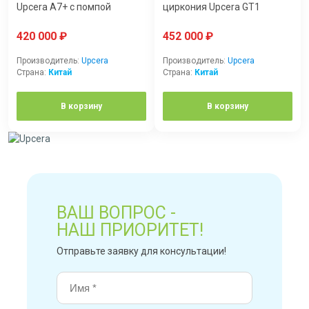
Upcera A7+ с помпой
циркония Upcera GT1
420 000
₽
452 000
₽
Производитель:
Upcera
Производитель:
Upcera
Страна:
Китай
Страна:
Китай
В корзину
В корзину
ВАШ ВОПРОС -
НАШ ПРИОРИТЕТ!
Отправьте заявку для консультации!