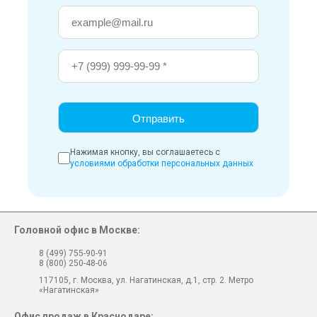
Нажимая кнопку, вы соглашаетесь с
условиями обработки персональных данных
Головной офис в Москве:
8 (499) 755-90-91
8 (800) 250-48-06
117105, г. Москва, ул. Нагатинская, д.1, стр. 2. Метро
«Нагатинская»
Офис продаж в Краснодаре: