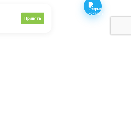
Принять
0 48 06
Обратный звонок
 9:00 до 19:00