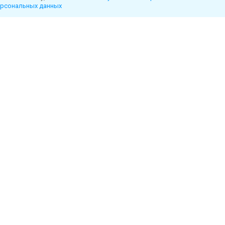
рсональных данных