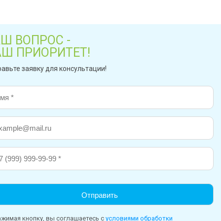
Ш ВОПРОС -
АШ ПРИОРИТЕТ!
авьте заявку для консультации!
жимая кнопку, вы соглашаетесь с
условиями обработки