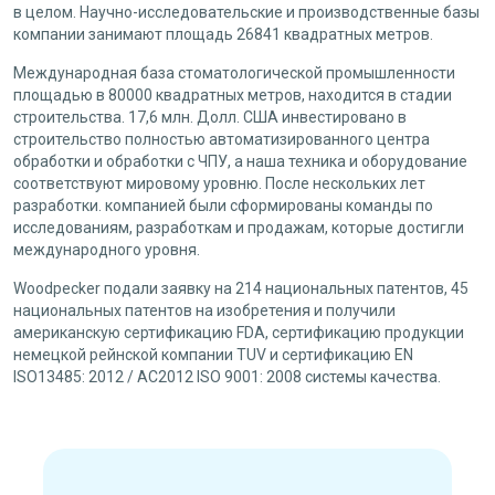
в целом. Научно-исследовательские и производственные базы
компании занимают площадь 26841 квадратных метров.
Международная база стоматологической промышленности
площадью в 80000 квадратных метров, находится в стадии
строительства. 17,6 млн. Долл. США инвестировано в
строительство полностью автоматизированного центра
обработки и обработки с ЧПУ, а наша техника и оборудование
соответствуют мировому уровню. После нескольких лет
разработки. компанией были сформированы команды по
исследованиям, разработкам и продажам, которые достигли
международного уровня.
Woodpecker подали заявку на 214 национальных патентов, 45
национальных патентов на изобретения и получили
американскую сертификацию FDA, сертификацию продукции
немецкой рейнской компании TUV и сертификацию EN
ISO13485: 2012 / AC2012 ISO 9001: 2008 системы качества.