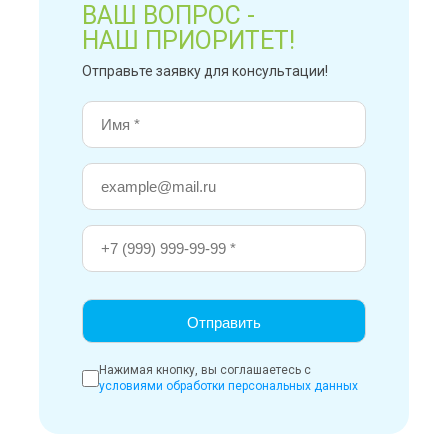
ВАШ ВОПРОС -
НАШ ПРИОРИТЕТ!
Отправьте заявку для консультации!
Нажимая кнопку, вы соглашаетесь с
условиями обработки персональных данных