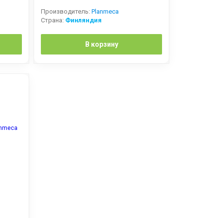
Производитель:
Planmeca
Страна:
Финляндия
В корзину