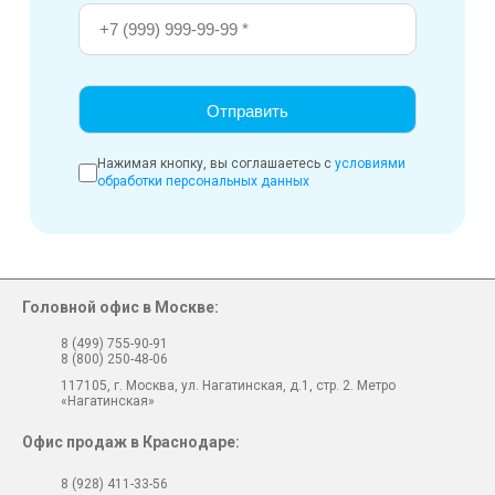
Нажимая кнопку, вы соглашаетесь с
условиями
обработки персональных данных
Головной офис в Москве:
8 (499) 755-90-91
8 (800) 250-48-06
117105, г. Москва, ул. Нагатинская, д.1, стр. 2. Метро
«Нагатинская»
Офис продаж в Краснодаре:
8 (928) 411-33-56