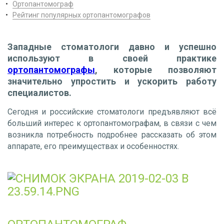
Ортопантомограф
Рейтинг популярных ортопантомографов
Западные стоматологи давно и успешно
используют в своей практике
ортопантомографы
, которые позволяют
значительно упростить и ускорить работу
специалистов.
Сегодня и российские стоматологи предъявляют всё
больший интерес к ортопантомографам, в связи с чем
возникла потребность подробнее рассказать об этом
аппарате, его преимуществах и особенностях.