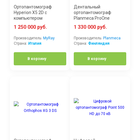
Ортопантомограф
Дентальный
Hyperion X5 2D с
ортопантомограф
компьютером
Planmeca ProOne
1 250 000 руб.
1 330 000 руб.
Производитель:
MyRay
Производитель:
Planmeca
Страна:
Италия
Страна:
Финляндия
В корзину
В корзину