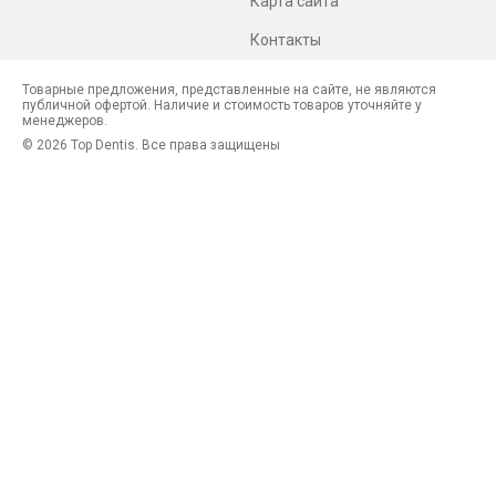
Карта сайта
Контакты
Товарные предложения, представленные на сайте, не являются
публичной офертой. Наличие и стоимость товаров уточняйте у
менеджеров.
© 2026 Top Dentis. Все права защищены