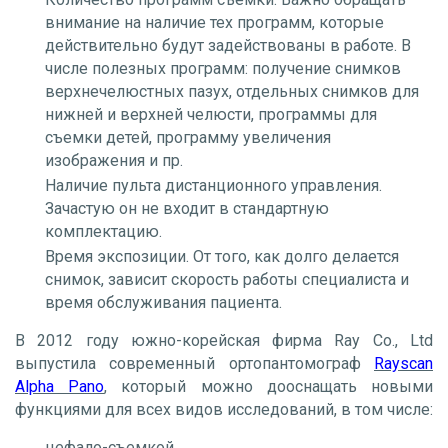
внимание на наличие тех программ, которые
действительно будут задействованы в работе. В
числе полезных программ: получение снимков
верхнечелюстных пазух, отдельных снимков для
нижней и верхней челюсти, программы для
съемки детей, программу увеличения
изображения и пр.
Наличие пульта дистанционного управления.
Зачастую он не входит в стандартную
комплектацию.
Время экспозиции. От того, как долго делается
снимок, зависит скорость работы специалиста и
время обслуживания пациента.
В 2012 году южно-корейская фирма Ray Co., Ltd
выпустила современный ортопантомограф
Rayscan
Alpha Pano
, который можно дооснащать новыми
функциями для всех видов исследований, в том числе:
цефало-съемкой