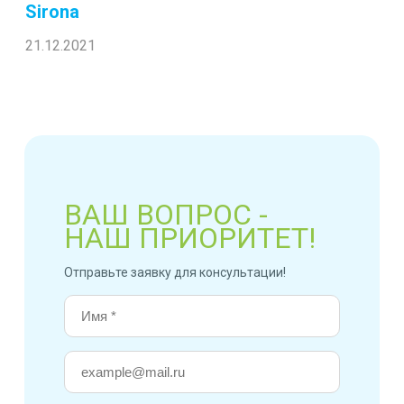
Sirona
21.12.2021
ВАШ ВОПРОС -
НАШ ПРИОРИТЕТ!
Отправьте заявку для консультации!