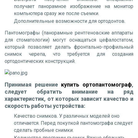
получает панорамное изображение на монитор
компьютера сразу же после съемки.
Дополнительные возможности для ортодонтов.
Пантомографы (панорамные рентгеновские аппараты
для стоматологии) могут оснащаться цефалостатом
,
который позволяет делать фронтально-профильный
снимок черепа, что требуется для создания
ортодонтических конструкций.
Принимая решение
купить ортопантомограф
,
следует обратить внимание на ряд
характеристик, от которых зависит качество и
скорость работы устройства:
Качество снимков. У различных моделей оно
отличается. Перед покупкой пантомографа следует
сделать пробные снимки.
Количество программ съемки. Важно обращать