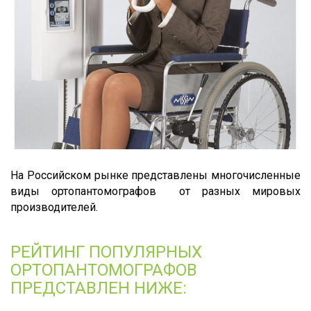
На Российском рынке представлены многочисленные
виды ортопантомографов от разных мировых
производителей.
РЕЙТИНГ ПОПУЛЯРНЫХ
ОРТОПАНТОМОГРАФОВ
ПРЕДСТАВЛЕН НИЖЕ: