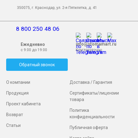
350075, г. Краснодар, ул. 2-я Пятилетка, д. 41
8 800 250 48 06
info@stomamart.ru
Ежедневно
с 9:00 до 19:00
Круглосуточно
Обратный звонок
О компании
Доставка / Гарантия
Продукция
Сертификаты/лицензии
товара
Проект кабинета
Политика
Возврат
конфиденциальности
Статьи
Публичная оферта