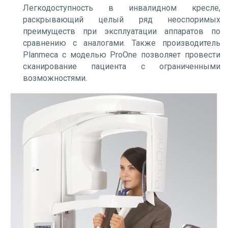
Легкодоступность в инвалидном кресле
,
раскрывающий целый ряд неоспоримых
преимуществ при эксплуатации аппаратов по
сравнению с аналогами. Также производитель
Planmeca с моделью ProOne позволяет провести
сканирование пациента с ограниченными
возможностями.