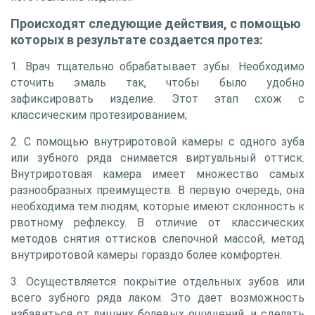
Происходят следующие действия, с помощью
которых в результате создается протез:
1. Врач тщательно обрабатывает зубы. Необходимо
сточить эмаль так, чтобы было удобно
зафиксировать изделие. Этот этап схож с
классическим протезированием;
2. С помощью внутриротовой камеры с одного зуба
или зубного ряда снимается виртуальный оттиск.
Внутриротовая камера имеет множество самых
разнообразных преимуществ. В первую очередь, она
необходима тем людям, которые имеют склонность к
рвотному рефлексу. В отличие от классических
методов снятия оттисков слепочной массой, метод
внутриротовой камеры гораздо более комфортен.
3. Осуществляется покрытие отдельных зубов или
всего зубного ряда лаком. Это дает возможность
избавиться от лишних болевых ощущений, и сделать