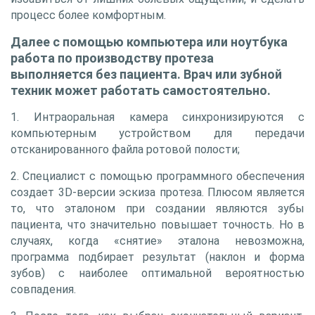
процесс более комфортным.
Далее с помощью компьютера или ноутбука
работа по производству протеза
выполняется без пациента. Врач или зубной
техник может работать самостоятельно.
1. Интраоральная камера синхронизируются с
компьютерным устройством для передачи
отсканированного файла ротовой полости;
2. Специалист с помощью программного обеспечения
создает 3D-версии эскиза протеза. Плюсом является
то, что эталоном при создании являются зубы
пациента, что значительно повышает точность. Но в
случаях, когда «снятие» эталона невозможна,
программа подбирает результат (наклон и форма
зубов) с наиболее оптимальной вероятностью
совпадения.