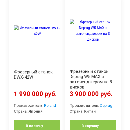
Фрезерный станок
Фрезерный станок
Deprag W5 MAX с
DWX-42W
авточенджером на 8
дисков
1 990 000 руб.
3 900 000 руб.
Производитель:
Roland
Производитель:
Deprag
Страна:
Япония
Страна:
Китай
В корзину
В корзину