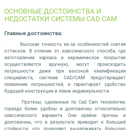
ОСНОВНЫЕ ДОСТОИНСТВА И
НЕДОСТАТКИ СИСТЕМЫ CAD CAM
Главные достоинства:
· Высокая точность из-за особенностей снятия
оттисков. В отличие от классического способа, где
изготовление каркаса и керамическое покрытие
осуществляется вручную, могут происходить
погрешности даже при высокой квалификации
специалиста, система CAD/CAM предотвращает
появление погрешностей, и гарантирует удобство
будущей конструкции в плане индивиульности.
· Протезы, сделанные по Cad Cam технологии,
гораздо более удобны и долговечны относительно
классического варианта. Они крайне прочны и
долговечны, что в результате приводит к большей
стойкости, что позволяет выдерживать большую