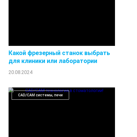
Какой фрезерный станок выбрать
для клиники или лаборатории
20.08.2024
CAD/CAM системы, печи