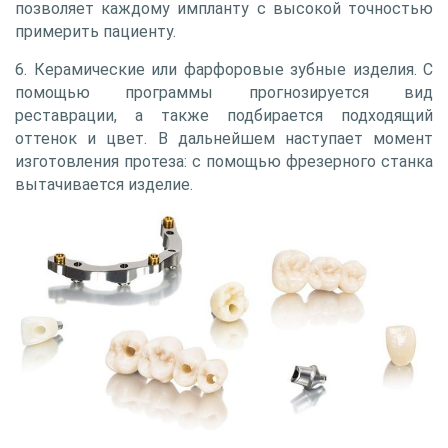
позволяет каждому импланту с высокой точностью
примерить пациенту.
6. Керамические или фарфоровые зубные изделия. С
помощью программы прогнозируется вид
реставрации, а также подбирается подходящий
оттенок и цвет. В дальнейшем наступает момент
изготовления протеза: с помощью фрезерного станка
вытачивается изделие.