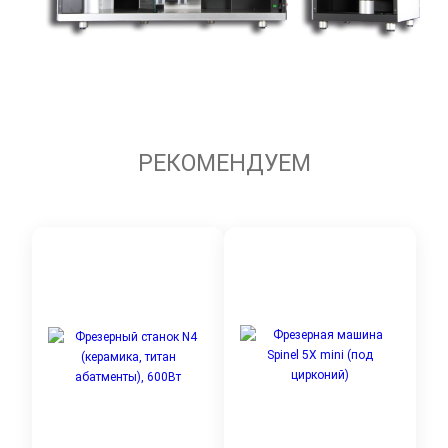
РЕКОМЕНДУЕМ