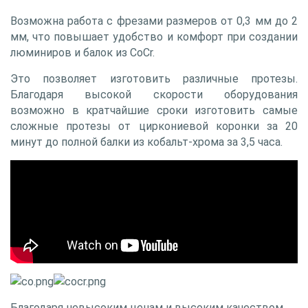
Возможна работа с фрезами размеров от 0,3 мм до 2
мм, что повышает удобство и комфорт при создании
люминиров и балок из CoCr.
Это позволяет изготовить различные протезы.
Благодаря высокой скорости оборудования
возможно в кратчайшие сроки изготовить самые
сложные протезы от циркониевой коронки за 20
минут до полной балки из кобальт-хрома за 3,5 часа.
Благодаря невысоким ценам и высоким качеством