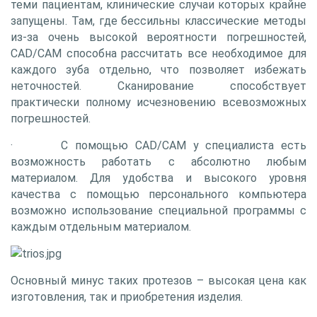
теми пациентам, клинические случаи которых крайне
запущены. Там, где бессильны классические методы
из-за очень высокой вероятности погрешностей,
CAD/CAM способна рассчитать все необходимое для
каждого зуба отдельно, что позволяет избежать
неточностей. Сканирование способствует
практически полному исчезновению всевозможных
погрешностей.
· С помощью CAD/CAM у специалиста есть
возможность работать с абсолютно любым
материалом. Для удобства и высокого уровня
качества с помощью персонального компьютера
возможно использование специальной программы с
каждым отдельным материалом.
Основный минус таких протезов – высокая цена как
изготовления, так и приобретения изделия.