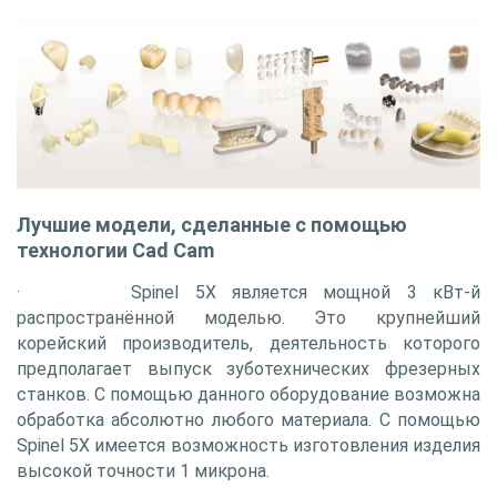
Лучшие модели, сделанные с помощью
технологии Cad Cam
· Spinel 5X является мощной 3 кВт-й
распространённой моделью. Это крупнейший
корейский производитель, деятельность которого
предполагает выпуск зуботехнических фрезерных
станков. С помощью данного оборудование возможна
обработка абсолютно любого материала. С помощью
Spinel 5X имеется возможность изготовления изделия
высокой точности 1 микрона.