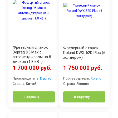
Фрезерный станок
Фрезерный станок
Deprag D5 Max с
Roland DWX-52D Plus (6
авточенджером на 8
холдером)
дисков (1,8 кВт)
1 700 000 руб.
1 750 000 руб.
Производитель:
Deprag
Производитель:
Roland
Страна:
Китай
Страна:
Япония
В корзину
В корзину