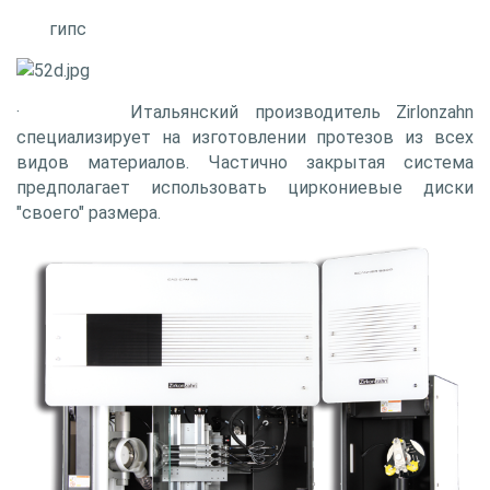
гипс
· Итальянский производитель Zirlonzahn
специализирует на изготовлении протезов из всех
видов материалов. Частично закрытая система
предполагает использовать циркониевые диски
"своего" размера.