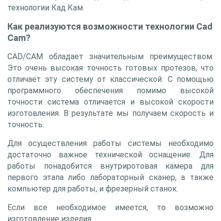
технологии Кад Кам.
Как реализуются возможности технологии Cad
Cam?
CAD/CAM обладает значительным преимуществом.
Это очень высокая точность готовых протезов, что
отличает эту систему от классической. С помощью
программного обеспечения помимо высокой
точности система отличается и высокой скорости
изготовления. В результате мы получаем скорость и
точность.
Для осуществления работы системы необходимо
достаточно важное технической оснащение. Для
работы понадобится внутриротовая камера для
первого этапа либо лабораторный сканер, а также
компьютер для работы, и фрезерный станок.
Если все необходимое имеется, то возможно
изготовление изделия.