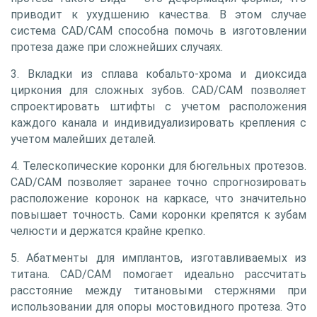
приводит к ухудшению качества. В этом случае
система CAD/CAM способна помочь в изготовлении
протеза даже при сложнейших случаях.
3. Вкладки из сплава кобальто-хрома и диоксида
циркония для сложных зубов. CAD/CAM позволяет
спроектировать штифты с учетом расположения
каждого канала и индивидуализировать крепления с
учетом малейших деталей.
4. Телескопические коронки для бюгельных протезов.
CAD/CAM позволяет заранее точно спрогнозировать
расположение коронок на каркасе, что значительно
повышает точность. Сами коронки крепятся к зубам
челюсти и держатся крайне крепко.
5. Абатменты для имплантов, изготавливаемых из
титана. CAD/CAM помогает идеально рассчитать
расстояние между титановыми стержнями при
использовании для опоры мостовидного протеза. Это