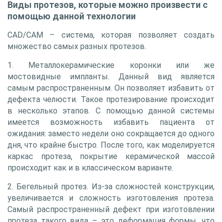
Виды протезов, которые можно произвести с
помощью данной технологии
CAD/CAM – система, которая позволяет создать
множество самых разных протезов.
1. Металлокерамические коронки или же
мостовидные импланты. Данный вид является
самым распространенным. Он позволяет избавить от
дефекта челюсти. Такое протезирование происходит
в несколько этапов. С помощью данной системы
имеется возможность избавить пациента от
ожидания: заместо недели оно сокращается до одного
дня, что крайне быстро. После того, как моделируется
каркас протеза, покрытие керамической массой
происходит как и в классическом варианте.
2. Бегельный протез. Из-за сложностей конструкции,
увеличивается и сложность изготовления протеза.
Самый распространенный дефект при изготовлении
протеза такого вида – это деформация формы, что