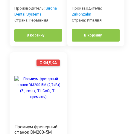
Производитель:
Sirona
Производитель:
Dental Systems
Zirkonzahn
Страна:
Германия
Страна:
Италия
В корзину
В корзину
СКИДКА
Премиум фрезерный
станок DM200-5M