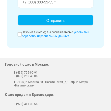
Нажимая кнопку, вы соглашаетесь с
условиями
обработки персональных данных
Головной офис в Москве:
8 (499) 755-90-91
8 (800) 250-48-06
117105, г. Москва, ул. Нагатинская, д.1, стр. 2. Метро
«Нагатинская»
Офис продаж в Краснодаре:
8 (928) 411-33-56