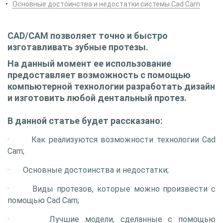
Основные достоинства и недостатки системы Cad Cam
CAD/CAM позволяет точно и быстро
изготавливать зубные протезы.
На данный момент ее использование
предоставляет возможность с помощью
компьютерной технологии разработать дизайн
и изготовить любой дентальный протез.
В данной статье будет рассказано:
·
Как реализуются возможности технологии Cad
Cam;
· Основные достоинства и недостатки;
· Виды протезов, которые можно произвести с
помощью Cad Cam;
· Лучшие модели, сделанные с помощью