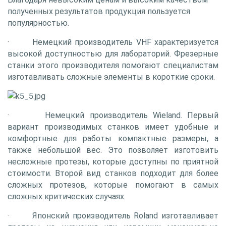
полученных результатов продукция пользуется
популярностью.
·
Немецкий производитель VHF
характеризуется
высокой доступностью для лабораторий. Фрезерные
станки этого производителя помогают специалистам
изготавливать сложные элементы в короткие сроки.
·
Немецкий производитель Wieland.
Первый
вариант производимых станков имеет удобные и
комфортные для работы компактные размеры, а
также небольшой вес. Это позволяет изготовить
несложные протезы, которые доступны по приятной
стоимости. Второй вид станков подходит для более
сложных протезов, которые помогают в самых
сложных критических случаях.
·
Японский производитель Roland
изготавливает