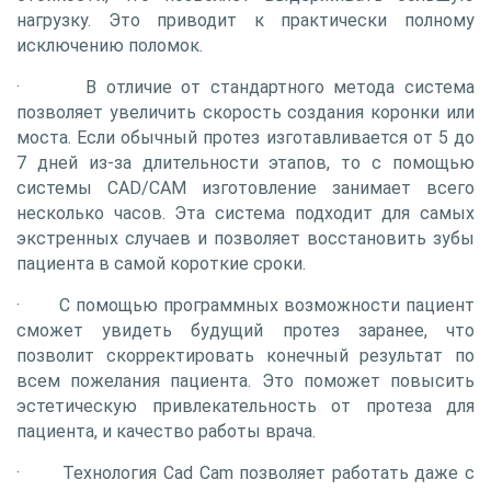
нагрузку. Это приводит к практически полному
исключению поломок.
· В отличие от стандартного метода система
позволяет увеличить скорость создания коронки или
моста. Если обычный протез изготавливается от 5 до
7 дней из-за длительности этапов, то с помощью
системы CAD/CAM изготовление занимает всего
несколько часов. Эта система подходит для самых
экстренных случаев и позволяет восстановить зубы
пациента в самой короткие сроки.
· С помощью программных возможности пациент
сможет увидеть будущий протез заранее, что
позволит скорректировать конечный результат по
всем пожелания пациента. Это поможет повысить
эстетическую привлекательность от протеза для
пациента, и качество работы врача.
· Технология Cad Cam позволяет работать даже с