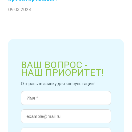
09.03.2024
ВАШ ВОПРОС -
НАШ ПРИОРИТЕТ!
Отправьте заявку для консультации!