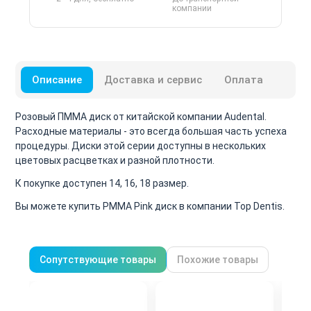
компании
Описание
Доставка и сервис
Оплата
Розовый ПММА диск от китайской компании Audental.
Расходные материалы - это всегда большая часть успеха
процедуры. Диски этой серии доступны в нескольких
цветовых расцветках и разной плотности.
К покупке доступен 14, 16, 18 размер.
Вы можете купить PMMA Pink диск в компании Top Dentis.
Сопутствующие товары
Похожие товары