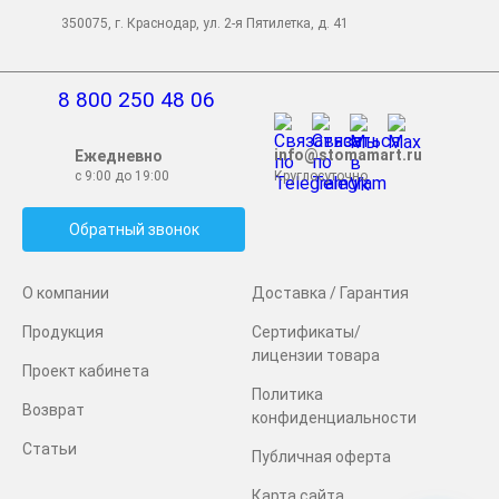
350075, г. Краснодар, ул. 2-я Пятилетка, д. 41
8 800 250 48 06
info@stomamart.ru
Ежедневно
с 9:00 до 19:00
Круглосуточно
Обратный звонок
О компании
Доставка / Гарантия
Продукция
Сертификаты/
лицензии товара
Проект кабинета
Политика
Возврат
конфиденциальности
Статьи
Публичная оферта
Карта сайта