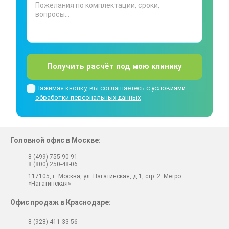
Получить расчёт под мою клинику
Нажимая кнопку, вы соглашаетесь с
условиями
обработки персональных данных
Головной офис в Москве:
8 (499) 755-90-91
8 (800) 250-48-06
117105, г. Москва, ул. Нагатинская, д.1, стр. 2. Метро
«Нагатинская»
Офис продаж в Краснодаре:
8 (928) 411-33-56