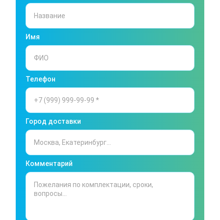
Имя
Телефон
Город доставки
Комментарий