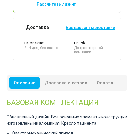
Рассчитать лизинг
Доставка
Все варианты доставки
По Москве:
По РФ:
2–4 дня, бесплатно
До транспортной
компании
Описание
Доставка и сервис
Оплата
БАЗОВАЯ КОМПЛЕКТАЦИЯ
Обновленный дизайн. Все основные элементы конструкции
изготовлены из алюминия.
Кресло пациента
Электромеханический привод,