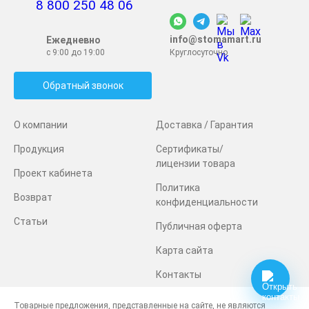
8 800 250 48 06
info@stomamart.ru
Ежедневно
с 9:00 до 19:00
Круглосуточно
Обратный звонок
О компании
Доставка / Гарантия
Продукция
Сертификаты/
лицензии товара
Проект кабинета
Политика
Возврат
конфиденциальности
Статьи
Публичная оферта
Карта сайта
Контакты
Товарные предложения, представленные на сайте, не являются