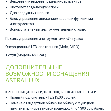
Верхняя или нижняя подача инструментов:
Пистолет вода-воздух-спрей.
Два воздушных шланга.
Блок управления движением кресла и функциями
инструментов.
Вспомогательный инструментальный столик.
Педаль управления инструментами «Лягушка».
Операционный LED-светильник (MAIA, FARO).
1 стул (Модель ASTRAL)
ДОПОЛНИТЕЛЬНЫЕ
ВОЗМОЖНОСТИ ОСНАЩЕНИЯ
ASTRAL LUX
КРЕСЛО ПАЦИЕНТА
ГИДРОБЛОК, БЛОК АССИСТЕНТА И
Правый подлокотник - 12 215,00 рублей.
Замена стандартной обивки на обивку с функцией
памяти и полиуретановой подножкой - 64 380,00 рублей.