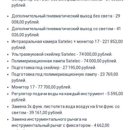
рублей.
Дополнительный пневматический выход без света - 29
008,00 рублей.
Дополнительный пневматический выход со светом - 41
026,00 рублей.
Интраоральная камера Satelec + монитор 17 - 221 852,00
рублей.
Ультразвуковой скейлер Satelec - 74 000,00 рублей.
Полимеризационная лампа Satelec - 74 000,00 рублей.
Подготовка под скейлер - 27 195,00 рублей.
Подготовка под полимеризационную лампу - 23 769,00
рублей.
Монитор 17 - 77 700,00 рублей.
Регулятор подачи воды на каждый инструмент - 5 595,00
рублей.
Замена 3х функ. пистолета вода воздух на 6ти функ. со
светом - 39 161,00 рублей.
Замена инструментального рычага на
инструментальный рычаг с фиксатором - 4 662,00