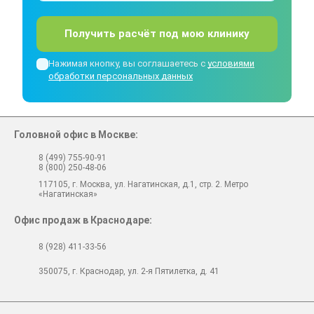
Получить расчёт под мою клинику
Нажимая кнопку, вы соглашаетесь с
условиями
обработки персональных данных
Головной офис в Москве:
8 (499) 755-90-91
8 (800) 250-48-06
117105, г. Москва, ул. Нагатинская, д.1, стр. 2. Метро
«Нагатинская»
Офис продаж в Краснодаре:
8 (928) 411-33-56
350075, г. Краснодар, ул. 2-я Пятилетка, д. 41