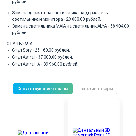
рублей.
Замена держателя светильника на держатель
светильника и монитора - 29 008,00 рублей.
Замена светильника MAIA на светильник ALYA - 58 904,00
рублей.
СТУЛ ВРАЧА
Стул Sory - 25 160,00 рублей.
Стул Astral - 37 000,00 рублей.
Стул Astral–A - 39 960,00 рублей.
Сопутствующие товары
Похожие товары