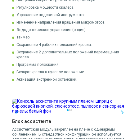
Регулировка мощности скалера.
Управление подсветкой инструментов.
Изменение направления вращения микромотора.
Эндодонтическое управление (опция).
Таймер.
Сохранение 4 рабочих положений кресла.
Сохранение 2 дополнительных положений перемещения
кресла.
Программа полоскания.
Возврат кресла в нулевое положение.
Активация экстренной остановки.
Блок ассистента
Ассистентский модуль закреплён на плече с одинарным
сочленением. В стандартной конфигурации он используется