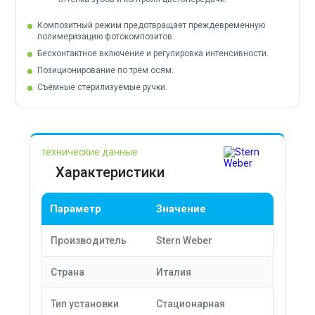
Композитный режим предотвращает преждевременную
полимеризацию фотокомпозитов.
Бесконтактное включение и регулировка интенсивности.
Позиционирование по трём осям.
Съёмные стерилизуемые ручки.
технические данные
Характеристики
Параметр
Значение
Производитель
Stern Weber
Страна
Италия
Тип установки
Стационарная