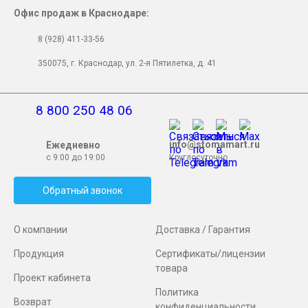
Офис продаж в Краснодаре:
8 (928) 411-33-56
350075, г. Краснодар, ул. 2-я Пятилетка, д. 41
8 800 250 48 06
info@stomamart.ru
Ежедневно
с 9:00 до 19:00
Круглосуточно
Обратный звонок
О компании
Доставка / Гарантия
Продукция
Сертификаты/лицензии
товара
Проект кабинета
Политика
Возврат
конфиденциальности