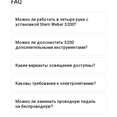
FAQ
Можно ли работать в четыре руки с
установкой Stern Weber S200?
Можно ли дооснастить S200
дополнительными инструментами?
Какие варианты освещения доступны?
Каковы требования к электропитанию?
Можно ли заменить проводную педаль
на беспроводную?