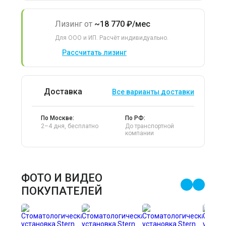
Лизинг от
~18 770 ₽/мес
Для ООО и ИП. Расчёт индивидуально.
Рассчитать лизинг
Доставка
Все варианты доставки
По Москве:
По РФ:
2–4 дня, бесплатно
До транспортной
компании
ФОТО И ВИДЕО
ПОКУПАТЕЛЕЙ