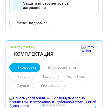
Защита инструментов от
загрязнения
Читать подробнее
состав установки
КОМПЛЕКТАЦИЯ
Блок врача
Блок ассистента
Кресло
Педаль
Гидроблок
Стулья
Светильник