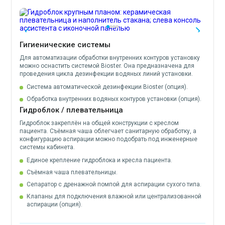
Гигиенические системы
Для автоматизации обработки внутренних контуров установку
можно оснастить системой Bioster. Она предназначена для
проведения цикла дезинфекции водяных линий установки.
Система автоматической дезинфекции Bioster (опция).
Обработка внутренних водяных контуров установки (опция).
Гидроблок / плевательница
Гидроблок закреплён на общей конструкции с креслом
пациента. Съёмная чаша облегчает санитарную обработку, а
конфигурацию аспирации можно подобрать под инженерные
системы кабинета.
Единое крепление гидроблока и кресла пациента.
Съёмная чаша плевательницы.
Сепаратор с дренажной помпой для аспирации сухого типа.
Клапаны для подключения влажной или централизованной
аспирации (опция).