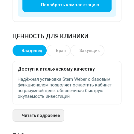
Подобрать комплектацию
ЦЕННОСТЬ ДЛЯ КЛИНИКИ
Владелец
Врач
Закупщик
Доступ к итальянскому качеству
Надёжная установка Stern Weber с базовым
функционалом позволяет оснастить кабинет
по разумной цене, обеспечивая быструю
окупаемость инвестиций.
Читать подробнее