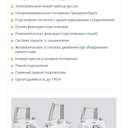
Электромеханический привод кресла.
Синхронизированное положение Тренделенбурга.
Подголовник Universal с двумя шарнирными соединениями.
Ручная фиксация подголовника.
Пневматическая фиксация подголовника (опция).
Система защиты от защемления.
Автоматическая остановка движения при обнаружении
препятствия.
Возврат кресла в нулевое положение.
Левый подлокотник.
Съёмный правый подлокотник.
Грузоподьемность до 190 кг