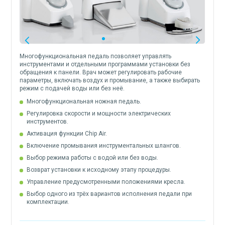
Многофункциональная педаль позволяет управлять
инструментами и отдельными программами установки без
обращения к панели. Врач может регулировать рабочие
параметры, включать воздух и промывание, а также выбирать
режим с подачей воды или без неё.
Многофункциональная ножная педаль.
Регулировка скорости и мощности электрических
инструментов.
Активация функции Chip Air.
Включение промывания инструментальных шлангов.
Выбор режима работы с водой или без воды.
Возврат установки к исходному этапу процедуры.
Управление предусмотренными положениями кресла.
Выбор одного из трёх вариантов исполнения педали при
комплектации.