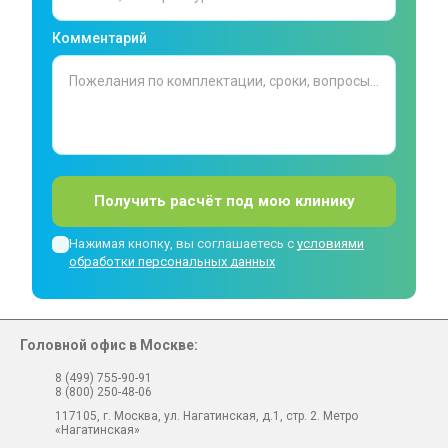
Комментарий
Получить расчёт под мою клинику
Нажимая кнопку, вы соглашаетесь с
условиями
обработки персональных данных
Головной офис в Москве:
8 (499) 755-90-91
8 (800) 250-48-06
117105, г. Москва, ул. Нагатинская, д.1, стр. 2. Метро
«Нагатинская»