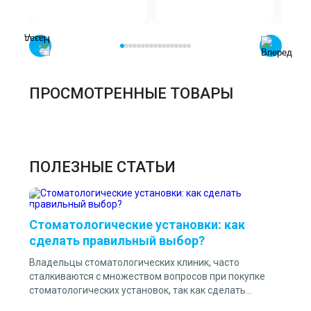
ПРОСМОТРЕННЫЕ ТОВАРЫ
ПОЛЕЗНЫЕ СТАТЬИ
Стоматологические установки: как
сделать правильный выбор?
Владельцы стоматологических клиник, часто
сталкиваются с множеством вопросов при покупке
стоматологических установок, так как сделать
правильный выбор? На что стоит в первую очередь