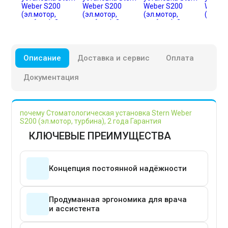
Описание
Доставка и сервис
Оплата
Документация
почему Стоматологическая установка Stern Weber
S200 (эл.мотор, турбина), 2 года Гарантия
КЛЮЧЕВЫЕ ПРЕИМУЩЕСТВА
Концепция постоянной надёжности
Продуманная эргономика для врача
и ассистента