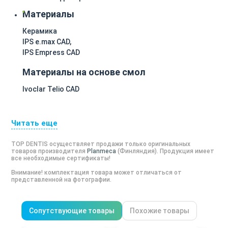
Материалы
Керамика
IPS e.max CAD,
IPS Empress CAD
Материалы на основе смол
Ivoclar Telio CAD
Читать еще
TOP DENTIS осуществляет продажи только оригинальных
товаров производителя
Planmeca
(
Финляндия
). Продукция имеет
все необходимые сертификаты!
Внимание! комплектация товара может отличаться от
представленной на фотографии.
Сопутствующие товары
Похожие товары