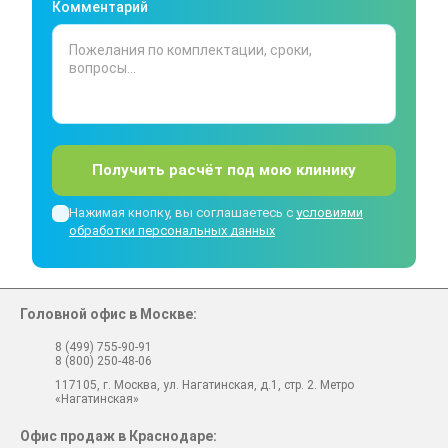
Комментарий
Получить расчёт под мою клинику
Нажимая кнопку, вы соглашаетесь с
условиями
обработки персональных данных
Головной офис в Москве:
8 (499) 755-90-91
8 (800) 250-48-06
117105, г. Москва, ул. Нагатинская, д.1, стр. 2. Метро
«Нагатинская»
Офис продаж в Краснодаре: