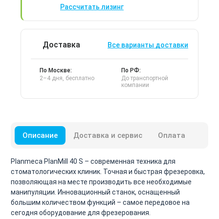
Рассчитать лизинг
Доставка
Все варианты доставки
По Москве:
По РФ:
2–4 дня, бесплатно
До транспортной
компании
Описание
Доставка и сервис
Оплата
Planmeca PlanMill 40 S – современная техника для
стоматологических клиник. Точная и быстрая фрезеровка,
позволяющая на месте производить все необходимые
манипуляции. Инновационный станок, оснащенный
большим количеством функций – самое передовое на
сегодня оборудование для фрезерования.