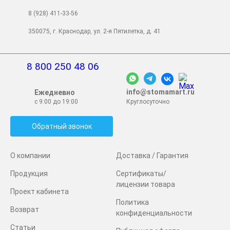
8 (928) 411-33-56
350075, г. Краснодар, ул. 2-я Пятилетка, д. 41
8 800 250 48 06
info@stomamart.ru
Ежедневно
с 9:00 до 19:00
Круглосуточно
Обратный звонок
О компании
Доставка / Гарантия
Продукция
Сертификаты/
лицензии товара
Проект кабинета
Политика
Возврат
конфиденциальности
Статьи