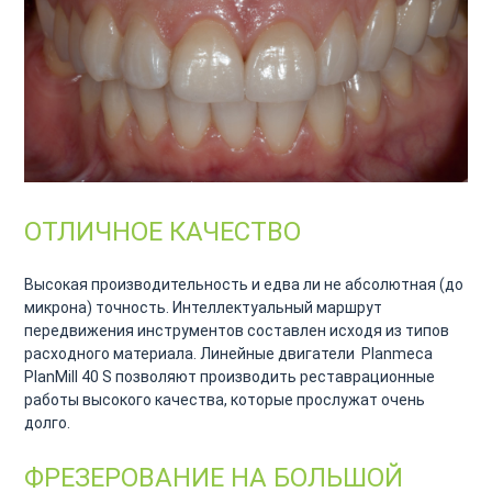
ОТЛИЧНОЕ КАЧЕСТВО
Высокая производительность и едва ли не абсолютная (до
микрона) точность. Интеллектуальный маршрут
передвижения инструментов составлен исходя из типов
расходного материала. Линейные двигатели Planmeca
PlanMill 40 S позволяют производить реставрационные
работы высокого качества, которые прослужат очень
долго.
ФРЕЗЕРОВАНИЕ НА БОЛЬШОЙ