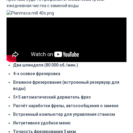
ежедневная чистка с заменой воды.
Два шпинделя (80 000 об./мин.)
4-х осевое фрезеровка
Влажное фрезерование (встроенный резервуар для
воды)
5+5 автоматический держатель фрез
Расчёт наработки фрезы, автосообщения о замене
Встроенный компьютер для управления станком
Интуитивное удобное меню
Точность фрезерования 5 мкм