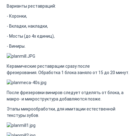
Варианты реставраций:
- Коронки,
- Вкладки, накладки,
- Мосты (до 4х единиц),
- Виниры.
Керамические реставрации сразу после
фрезерования. Обработка 1 блока заняло от 15 до 20 минут.
После фрезеровки виниров следует отделять от блока, а
макро- и микроструктура добавляются позже.
Этапы микрообработки, для имитации естественной
текстуры зубов.