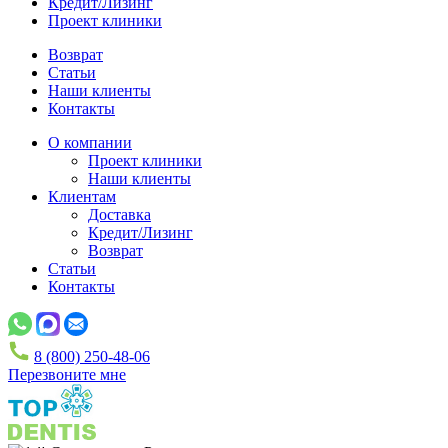
Кредит/Лизинг
Проект клиники
Возврат
Статьи
Наши клиенты
Контакты
О компании
Проект клиники
Наши клиенты
Клиентам
Доставка
Кредит/Лизинг
Возврат
Статьи
Контакты
8 (800) 250-48-06
Перезвоните мне