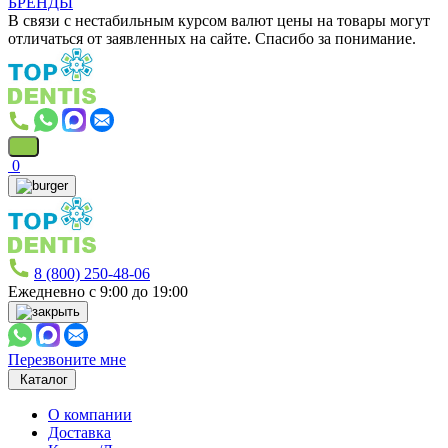
БРЕНДЫ
В связи с нестабильным курсом валют цены на товары могут
отличаться от заявленных на сайте. Спасибо за понимание.
0
8 (800) 250-48-06
Ежедневно с 9:00 до 19:00
Перезвоните мне
Каталог
О компании
Доставка