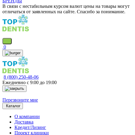
БРЕНДЫ
В связи с нестабильным курсом валют цены на товары могут
отличаться от заявленных на сайте. Спасибо за понимание.
0
8 (800) 250-48-06
Ежедневно с 9:00 до 19:00
Перезвоните мне
Каталог
О компании
Доставка
Кредит/Лизинг
Проект клиники