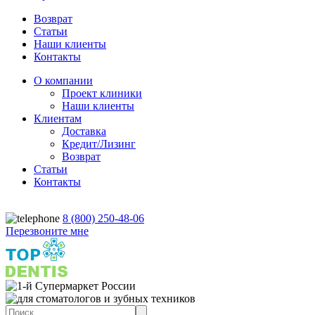
Возврат
Статьи
Наши клиенты
Контакты
О компании
Проект клиники
Наши клиенты
Клиентам
Доставка
Кредит/Лизинг
Возврат
Статьи
Контакты
8 (800) 250-48-06
Перезвоните мне