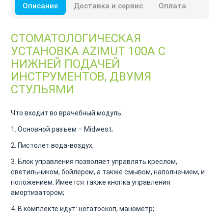
Описание
Доставка и сервис
Оплата
СТОМАТОЛОГИЧЕСКАЯ
УСТАНОВКА AZIMUT 100A С
НИЖНЕЙ ПОДАЧЕЙ
ИНСТРУМЕНТОВ, ДВУМЯ
СТУЛЬЯМИ
Что входит во врачебный модуль:
1. Основной разъем – Midwest;
2. Пистолет вода-воздух;
3. Блок управления позволяет управлять креслом,
светильником, бойлером, а также смывом, наполнением, и
положением. Имеется также кнопка управления
амортизатором;
4. В комплекте идут: негатоскоп, манометр;