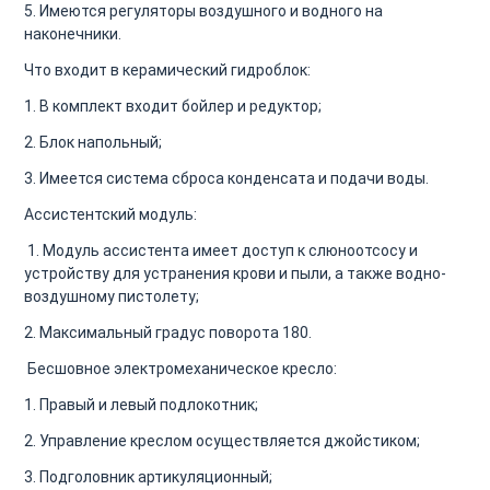
5. Имеются регуляторы воздушного и водного на
наконечники.
Что входит в керамический гидроблок:
1. В комплект входит бойлер и редуктор;
2. Блок напольный;
3. Имеется система сброса конденсата и подачи воды.
Ассистентский модуль:
1. Модуль ассистента имеет доступ к слюноотсосу и
устройству для устранения крови и пыли, а также водно-
воздушному пистолету;
2. Максимальный градус поворота 180.
Бесшовное электромеханическое кресло:
1. Правый и левый подлокотник;
2. Управление креслом осуществляется джойстиком;
3. Подголовник артикуляционный;