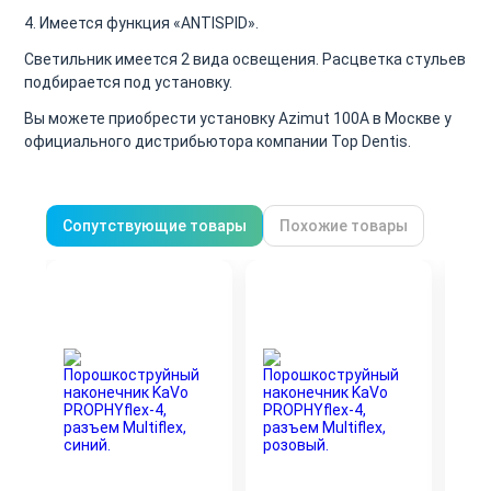
4. Имеется функция «ANTISPID».
Светильник имеется 2 вида освещения. Расцветка стульев
подбирается под установку.
Вы можете приобрести установку Azimut 100A в Москве у
официального дистрибьютора компании Top Dentis.
Сопутствующие товары
Похожие товары