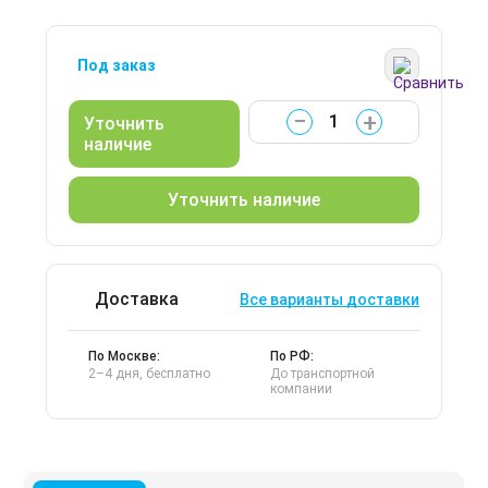
Под заказ
−
+
Уточнить
наличие
Уточнить наличие
Доставка
Все варианты доставки
По Москве:
По РФ:
2–4 дня, бесплатно
До транспортной
компании