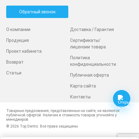
Обратный звонок
О компании
Доставка / Гарантия
Продукция
Сертификаты/
лицензии товара
Проект кабинета
Политика
Возврат
конфиденциальности
Статьи
Публичная оферта
Карта сайта
Контакты
Товарные предложения, представленные на сайте, не являются
публичной офертой. Наличие и стоимость товаров уточняйте у
менеджеров.
© 2026 Top Dentis. Все права защищены