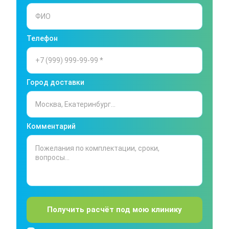
Телефон
Город доставки
Комментарий
Получить расчёт под мою клинику