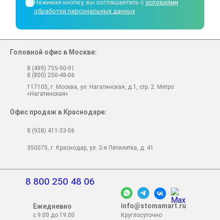
Нажимая кнопку, вы соглашаетесь с
условиями
обработки персональных данных
Головной офис в Москве:
8 (499) 755-90-91
8 (800) 250-48-06
117105, г. Москва, ул. Нагатинская, д.1, стр. 2. Метро
«Нагатинская»
Офис продаж в Краснодаре:
8 (928) 411-33-56
350075, г. Краснодар, ул. 2-я Пятилетка, д. 41
8 800 250 48 06
info@stomamart.ru
Ежедневно
с 9:00 до 19:00
Круглосуточно