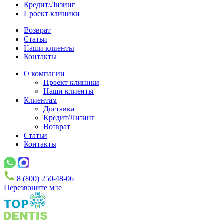
Кредит/Лизинг
Проект клиники
Возврат
Статьи
Наши клиенты
Контакты
О компании
Проект клиники
Наши клиенты
Клиентам
Доставка
Кредит/Лизинг
Возврат
Статьи
Контакты
8 (800) 250-48-06
Перезвоните мне