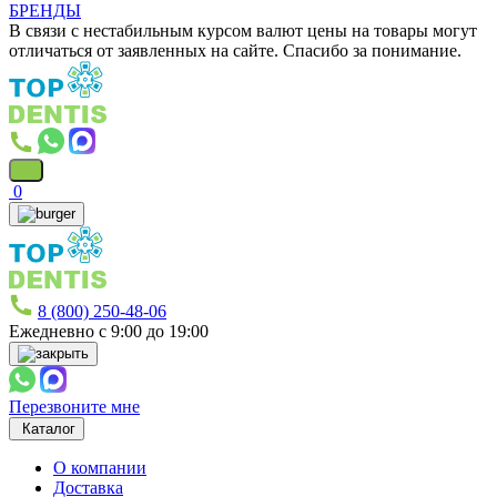
БРЕНДЫ
В связи с нестабильным курсом валют цены на товары могут
отличаться от заявленных на сайте. Спасибо за понимание.
0
8 (800) 250-48-06
Ежедневно с 9:00 до 19:00
Перезвоните мне
Каталог
О компании
Доставка