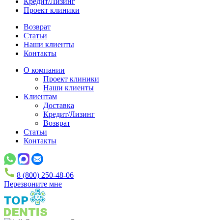
Кредит/Лизинг
Проект клиники
Возврат
Статьи
Наши клиенты
Контакты
О компании
Проект клиники
Наши клиенты
Клиентам
Доставка
Кредит/Лизинг
Возврат
Статьи
Контакты
8 (800) 250-48-06
Перезвоните мне