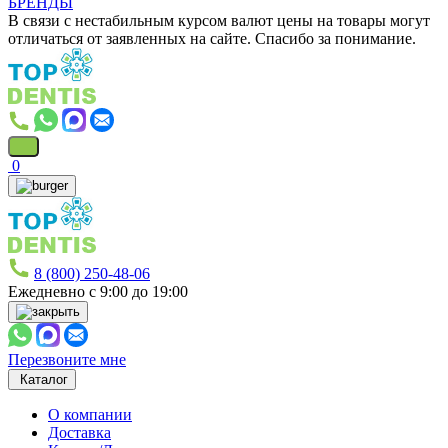
БРЕНДЫ
В связи с нестабильным курсом валют цены на товары могут
отличаться от заявленных на сайте. Спасибо за понимание.
0
8 (800) 250-48-06
Ежедневно с 9:00 до 19:00
Перезвоните мне
Каталог
О компании
Доставка