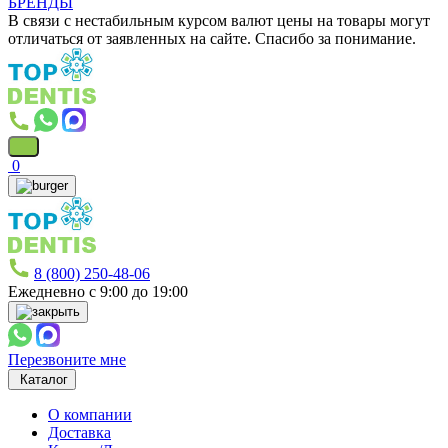
БРЕНДЫ
В связи с нестабильным курсом валют цены на товары могут
отличаться от заявленных на сайте. Спасибо за понимание.
0
8 (800) 250-48-06
Ежедневно с 9:00 до 19:00
Перезвоните мне
Каталог
О компании
Доставка