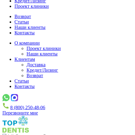
Кредит/Лизинг
Проект клиники
Возврат
Статьи
Наши клиенты
Контакты
О компании
Проект клиники
Наши клиенты
Клиентам
Доставка
Кредит/Лизинг
Возврат
Статьи
Контакты
8 (800) 250-48-06
Перезвоните мне