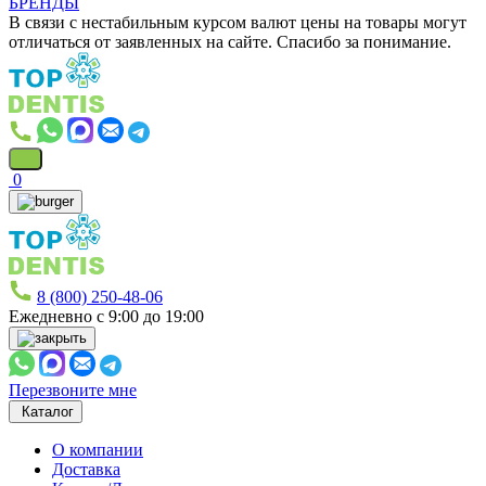
БРЕНДЫ
В связи с нестабильным курсом валют цены на товары могут
отличаться от заявленных на сайте. Спасибо за понимание.
0
8 (800) 250-48-06
Ежедневно с 9:00 до 19:00
Перезвоните мне
Каталог
О компании
Доставка