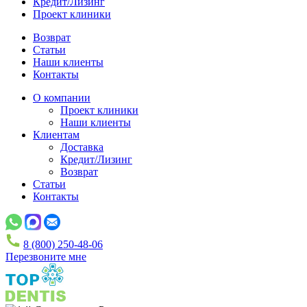
Кредит/Лизинг
Проект клиники
Возврат
Статьи
Наши клиенты
Контакты
О компании
Проект клиники
Наши клиенты
Клиентам
Доставка
Кредит/Лизинг
Возврат
Статьи
Контакты
8 (800) 250-48-06
Перезвоните мне