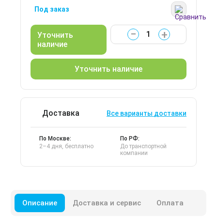
Под заказ
−
+
Уточнить
наличие
Уточнить наличие
Доставка
Все варианты доставки
По Москве:
По РФ:
2–4 дня, бесплатно
До транспортной
компании
Описание
Доставка и сервис
Оплата