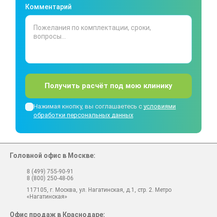
Комментарий
Получить расчёт под мою клинику
Нажимая кнопку, вы соглашаетесь с
условиями
обработки персональных данных
Головной офис в Москве:
8 (499) 755-90-91
8 (800) 250-48-06
117105, г. Москва, ул. Нагатинская, д.1, стр. 2. Метро
«Нагатинская»
Офис продаж в Краснодаре: