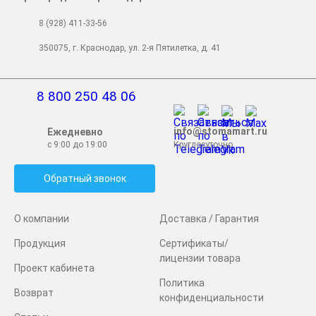
8 (928) 411-33-56
350075, г. Краснодар, ул. 2-я Пятилетка, д. 41
8 800 250 48 06
info@stomamart.ru
Ежедневно
с 9:00 до 19:00
Круглосуточно
Обратный звонок
О компании
Доставка / Гарантия
Продукция
Сертификаты/
лицензии товара
Проект кабинета
Политика
Возврат
конфиденциальности