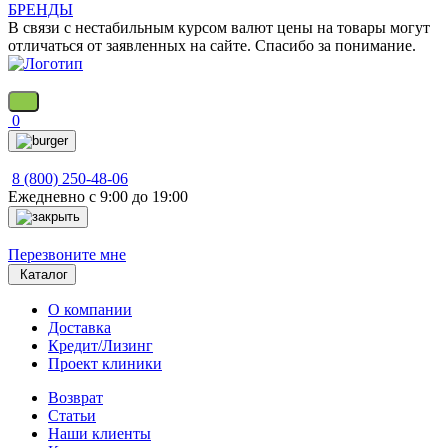
БРЕНДЫ
В связи с нестабильным курсом валют цены на товары могут
отличаться от заявленных на сайте. Спасибо за понимание.
0
8 (800) 250-48-06
Ежедневно с 9:00 до 19:00
Перезвоните мне
Каталог
О компании
Доставка
Кредит/Лизинг
Проект клиники
Возврат
Статьи
Наши клиенты