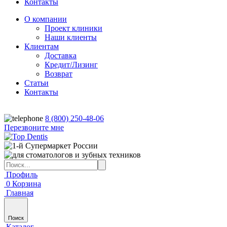
Контакты
О компании
Проект клиники
Наши клиенты
Клиентам
Доставка
Кредит/Лизинг
Возврат
Статьи
Контакты
8 (800) 250-48-06
Перезвоните мне
Профиль
0
Корзина
Главная
Поиск
Каталог