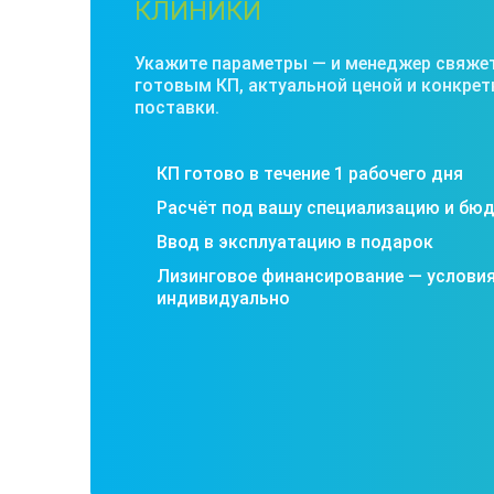
КЛИНИКИ
Укажите параметры — и менеджер свяжет
готовым КП, актуальной ценой и конкре
поставки.
КП готово в течение 1 рабочего дня
Расчёт под вашу специализацию и бю
Ввод в эксплуатацию в подарок
Лизинговое финансирование — услови
индивидуально