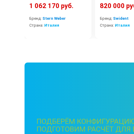
1 062 170 руб.
820 000 ру
Бренд:
Stern Weber
Бренд:
Swident
Страна:
Италия
Страна:
Италия
ПОДБЕРЁМ КОНФИГУРАЦИЮ
ПОДГОТОВИМ РАСЧЁТ ДЛЯ