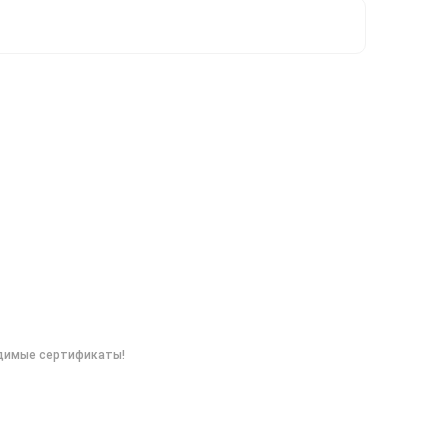
одимые сертификаты!