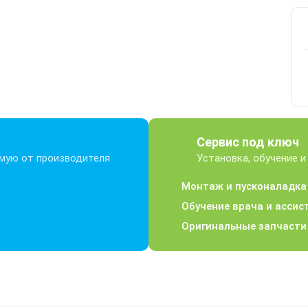
Сервис под ключ
ямую от производителя
Установка, обучение и
Монтаж и пусконаладк
Обучение врача и ассис
Оригинальные запчасти