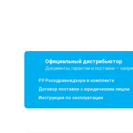
Официальный дистрибьютор
Документы, гарантии и поставки — напр
РУ Росздравнадзора в комплекте
Договор поставки с юридическим лицом
Инструкция по эксплуатации