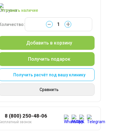
Уточнить наличие
−
+
Количество:
Добавить в корзину
Получить подарок
Получить расчёт под вашу клинику
Сравнить
8 (800) 250-48-06
Бесплатный звонок