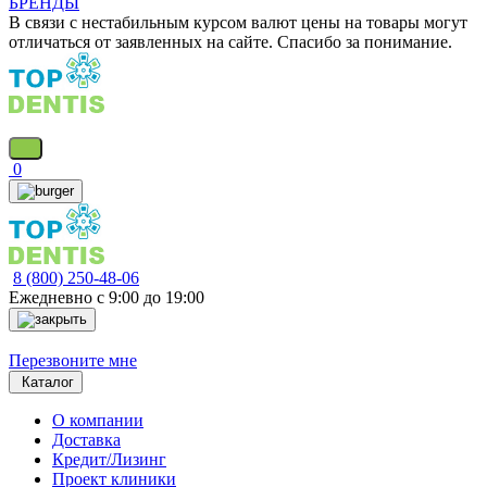
БРЕНДЫ
В связи с нестабильным курсом валют цены на товары могут
отличаться от заявленных на сайте. Спасибо за понимание.
0
8 (800) 250-48-06
Ежедневно с 9:00 до 19:00
Перезвоните мне
Каталог
О компании
Доставка
Кредит/Лизинг
Проект клиники