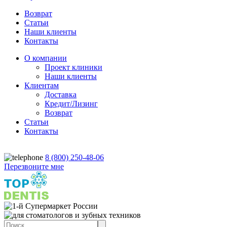
Возврат
Статьи
Наши клиенты
Контакты
О компании
Проект клиники
Наши клиенты
Клиентам
Доставка
Кредит/Лизинг
Возврат
Статьи
Контакты
8 (800) 250-48-06
Перезвоните мне