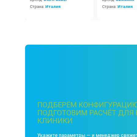
Страна:
Италия
Страна:
Италия
ПОДБЕРЁМ КОНФИГУРАЦИЮ
ПОДГОТОВИМ РАСЧЁТ ДЛЯ
КЛИНИКИ
Укажите параметры — и менеджер свяжет