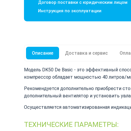
Договор поставки с юридическим лицом
Инструкция по эксплуатации
Описание
Доставка и сервис
Опла
Модель DK50 De Basic - это эффективный спос
компрессор обладает мощностью 40 литров/мин
Рекомендуется дополнительно приобрести сто
дополнительный вентилятор и установить увла
Осуществляется автоматизированная индикация
ТЕХНИЧЕСКИЕ ПАРАМЕТРЫ: