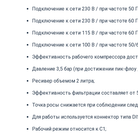
Подключение к сети 230 В / при частоте 50 Г
Подключение к сети 230 В / при частоте 60 Г
Подключение к сети 115 В / при частоте 60 Г
Подключение к сети 100 В / при частоте 50/6
Эффективность рабочего компрессора достиг
Давление 3,5 бар (при достижении пик-флоу 
Ресивер объемом 2 литра;
Эффективность фильтрации составляет от 5
Точка росы снижается при соблюдении следующ
Для работы используется коннектор типа DI
Рабочий режим относится к C1;