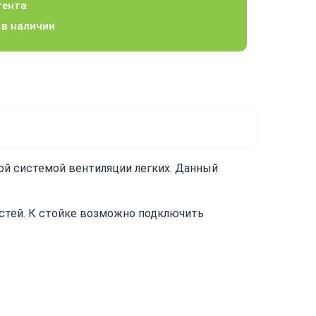
тента
 в наличии
ой системой вентиляции легких. Данный
стей. К стойке возможно подключить