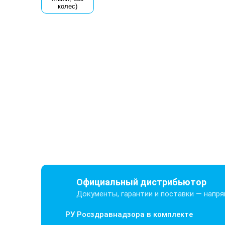
Официальный дистрибьютор
Документы, гарантии и поставки — напр
РУ Росздравнадзора в комплекте