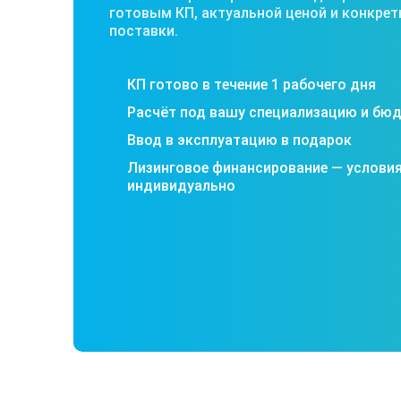
готовым КП, актуальной ценой и конкре
поставки.
КП готово в течение 1 рабочего дня
Расчёт под вашу специализацию и бю
Ввод в эксплуатацию в подарок
Лизинговое финансирование — услови
индивидуально