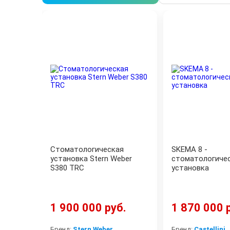
Стоматологическая
SKEMA 8 -
установка Stern Weber
стоматологиче
S380 TRC
установка
1 900 000 руб.
1 870 000 
Бренд:
Stern Weber
Бренд:
Castellini