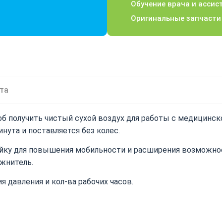
Обучение врача и ассис
Оригинальные запчасти
та
об получить чистый сухой воздух для работы с медицинск
ута и поставляется без колес.
йку для повышения мобильности и расширения возможно
жнитель.
 давления и кол-ва рабочих часов.