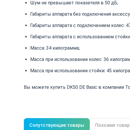
Шум не превышает показателя в 50 дБ;
Габариты аппарата без подключения аксессу
Габариты аппарата с подключением колес: 4
Габариты аппарата с использованием стойки:
Масса: 34 килограмма;
Масса при использовании колес: 36 килогра
Масса при использовании стойки: 45 килогр
Вы можете купить DK50 DE Basic в компании Top
Сопутствующие товары
Похожие това