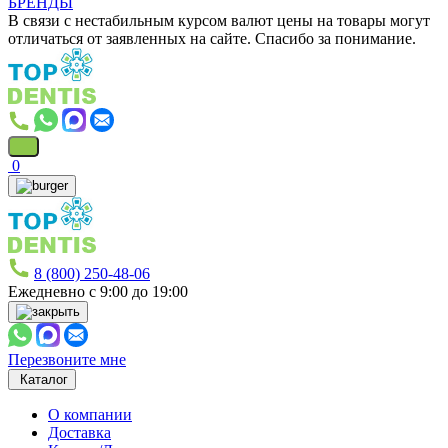
БРЕНДЫ
В связи с нестабильным курсом валют цены на товары могут
отличаться от заявленных на сайте. Спасибо за понимание.
0
8 (800) 250-48-06
Ежедневно с 9:00 до 19:00
Перезвоните мне
Каталог
О компании
Доставка