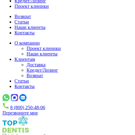
Кредит/Лизинг
Проект клиники
Возврат
Статьи
Наши клиенты
Контакты
О компании
Проект клиники
Наши клиенты
Клиентам
Доставка
Кредит/Лизинг
Возврат
Статьи
Контакты
8 (800) 250-48-06
Перезвоните мне