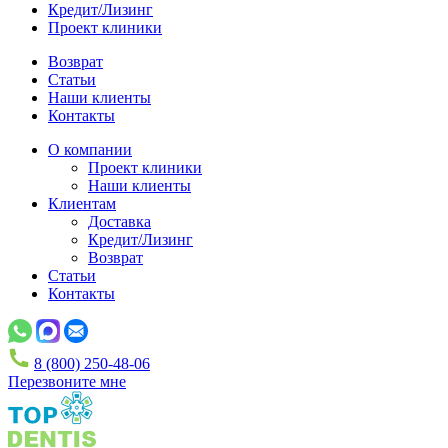
Кредит/Лизинг
Проект клиники
Возврат
Статьи
Наши клиенты
Контакты
О компании
Проект клиники
Наши клиенты
Клиентам
Доставка
Кредит/Лизинг
Возврат
Статьи
Контакты
8 (800) 250-48-06
Перезвоните мне