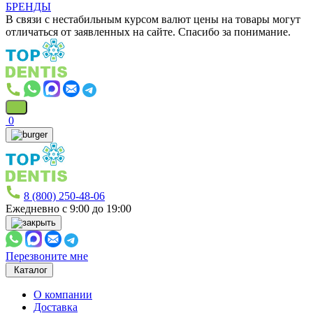
БРЕНДЫ
В связи с нестабильным курсом валют цены на товары могут
отличаться от заявленных на сайте. Спасибо за понимание.
0
8 (800) 250-48-06
Ежедневно с 9:00 до 19:00
Перезвоните мне
Каталог
О компании
Доставка