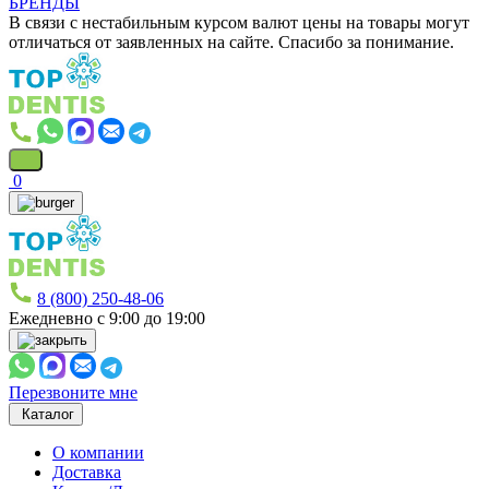
БРЕНДЫ
В связи с нестабильным курсом валют цены на товары могут
отличаться от заявленных на сайте. Спасибо за понимание.
0
8 (800) 250-48-06
Ежедневно с 9:00 до 19:00
Перезвоните мне
Каталог
О компании
Доставка