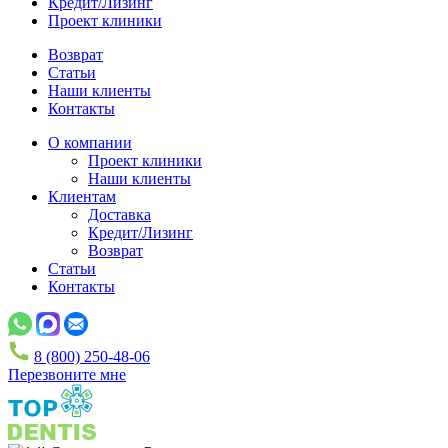
Кредит/Лизинг
Проект клиники
Возврат
Статьи
Наши клиенты
Контакты
О компании
Проект клиники
Наши клиенты
Клиентам
Доставка
Кредит/Лизинг
Возврат
Статьи
Контакты
8 (800) 250-48-06
Перезвоните мне