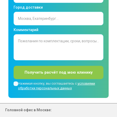
Город доставки
Комментарий
Получить расчёт под мою клинику
Нажимая кнопку, вы соглашаетесь с
условиями
обработки персональных данных
Головной офис в Москве: