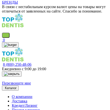
БРЕНДЫ
В связи с нестабильным курсом валют цены на товары могут
отличаться от заявленных на сайте. Спасибо за понимание.
0
8 (800) 250-48-06
Ежедневно с 9:00 до 19:00
Перезвоните мне
Каталог
О компании
Доставка
Кредит/Лизинг
Проект клиники