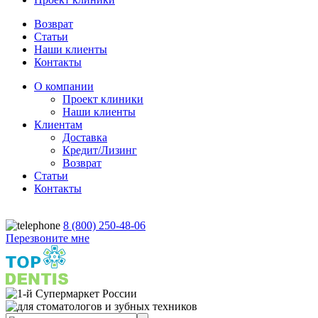
Возврат
Статьи
Наши клиенты
Контакты
О компании
Проект клиники
Наши клиенты
Клиентам
Доставка
Кредит/Лизинг
Возврат
Статьи
Контакты
8 (800) 250-48-06
Перезвоните мне