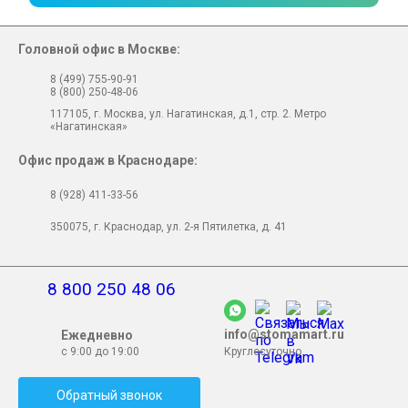
Головной офис в Москве:
8 (499) 755-90-91
8 (800) 250-48-06
117105, г. Москва, ул. Нагатинская, д.1, стр. 2. Метро
«Нагатинская»
Офис продаж в Краснодаре:
8 (928) 411-33-56
350075, г. Краснодар, ул. 2-я Пятилетка, д. 41
8 800 250 48 06
info@stomamart.ru
Ежедневно
с 9:00 до 19:00
Круглосуточно
Обратный звонок