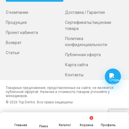
О компании
Доставка / Гарантия
Продукция
Сертификаты/лицензии
товара
Проект кабинета
Политика
Возврат
конфиденциальности
Статьи
Публичная оферта
Карта сайта
Контакты
Товарные предложения, представленные на сайте, не являются
публичной офертой. Наличие и стоимость товаров уточняйте у
менеджеров.
© 2026 Top Dentis. Все права защищены
0
Главная
Каталог
Корзина
Профиль
Поиск