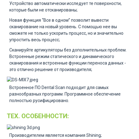
Устройство автоматически исследует те поверхности,
которые были не отсканированы;
Новая функция “Все в одном” позволит вывести
сканирование на новый уровень. С помощью нее вы
сможете не только ускорить процесс, но и значительно
упростить весь процесс;
Сканируйте артикуляторы без дополнительных проблем.
Встроенные режим статического и динамического
сканирования и встроенные функции переноса данных -
это отлично решение от производителя;
Встроенное ПО Dental Scan подходит для самых
разнообразных программ. Программное обеспечение
полностью русифицировано.
ТЕХ. ОСОБЕННОСТИ:
Производителем является компания Shining;