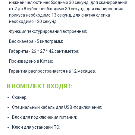
нижней челюсти необходимо 30 секунд, для сканирования
от 2 до 8 зубов необходимо 30 секунд, для сканирования
прикуса необходимо 13 секунд, для снятия слепка
необходимо 120 секунд;
Функция текстурирования встроенная;
Вес сканера - 5 килограмм;
Габариты - 26 * 27 * 42 сантиметра;
Произведено в Китае;
Гарантия распространяется на 12 месяцев.
В КОМПЛЕКТ ВХОДЯТ:
Сканер;
Специальный кабель для USB-подключения;
Блок для подключения питания;
Ключ для установки ПО;