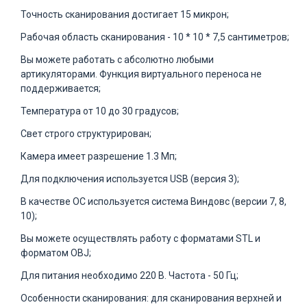
Точность сканирования достигает 15 микрон;
Рабочая область сканирования - 10 * 10 * 7,5 сантиметров;
Вы можете работать с абсолютно любыми
артикуляторами. Функция виртуального переноса не
поддерживается;
Температура от 10 до 30 градусов;
Свет строго структурирован;
Камера имеет разрешение 1.3 Мп;
Для подключения используется USB (версия 3);
В качестве ОС используется система Виндовс (версии 7, 8,
10);
Вы можете осуществлять работу с форматами STL и
форматом OBJ;
Для питания необходимо 220 В. Частота - 50 Гц;
Особенности сканирования: для сканирования верхней и