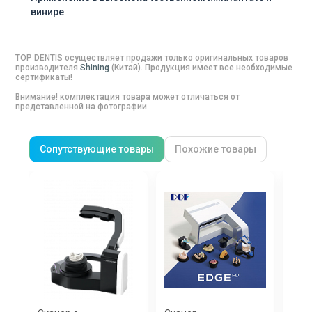
винире
TOP DENTIS осуществляет продажи только оригинальных товаров
производителя
Shining
(
Китай
). Продукция имеет все необходимые
сертификаты!
Внимание! комплектация товара может отличаться от
представленной на фотографии.
Сопутствующие товары
Похожие товары