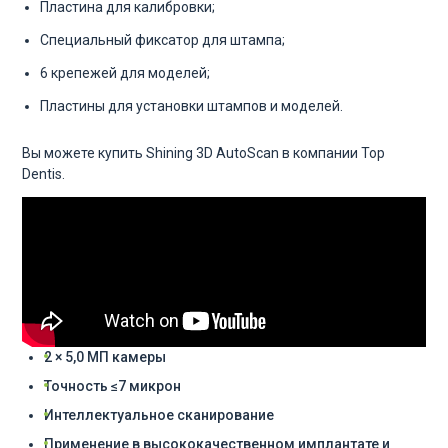
Пластина для калибровки;
Специальный фиксатор для штампа;
6 крепежей для моделей;
Пластины для установки штампов и моделей.
Вы можете купить Shining 3D AutoScan в компании Top
Dentis.
2 × 5,0 МП камеры
Точность ≤7 микрон
Интеллектуальное сканирование
Применение в высококачественном имплантате и