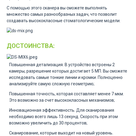
С помощью этого сканера вы сможете выполнять
множество самых разнообразных задач, что позволит
создавать высококлассные стоматологические модели.
ДОСТОИНСТВА:
Повышенная детализация. В устройство встроены 2
камеры, разрешение которых достигает 5 МП. Вы сможете
исследовать самые тонкие линии и кромки. Полноценно
анализируйте самую сложную геометрию;
Повышенная точность, которая составляет менее 7 мкм.
Это возможно за счет высококлассных механизмов;
Инновационная эффективность. Для сканирования
необходимо всего лишь 13 секунд. Скорость при этом
возможно увеличить до 30 процентов;
Сканирование, которые выходит на новый уровень.