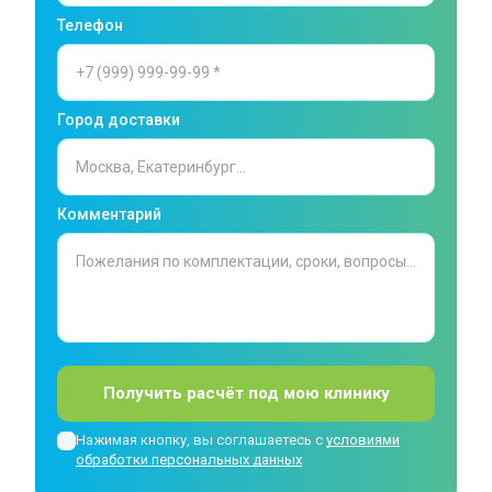
Телефон
Город доставки
Комментарий
Получить расчёт под мою клинику
Нажимая кнопку, вы соглашаетесь с
условиями
обработки персональных данных