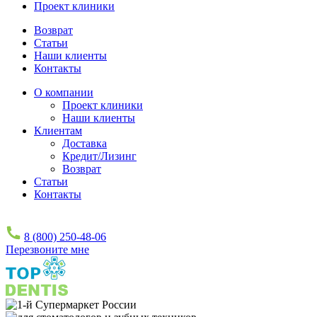
Проект клиники
Возврат
Статьи
Наши клиенты
Контакты
О компании
Проект клиники
Наши клиенты
Клиентам
Доставка
Кредит/Лизинг
Возврат
Статьи
Контакты
8 (800) 250-48-06
Перезвоните мне