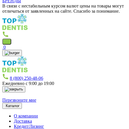
БРЕНДЫ
В связи с нестабильным курсом валют цены на товары могут
отличаться от заявленных на сайте. Спасибо за понимание.
0
8 (800) 250-48-06
Ежедневно с 9:00 до 19:00
Перезвоните мне
Каталог
О компании
Доставка
Кредит/Лизинг