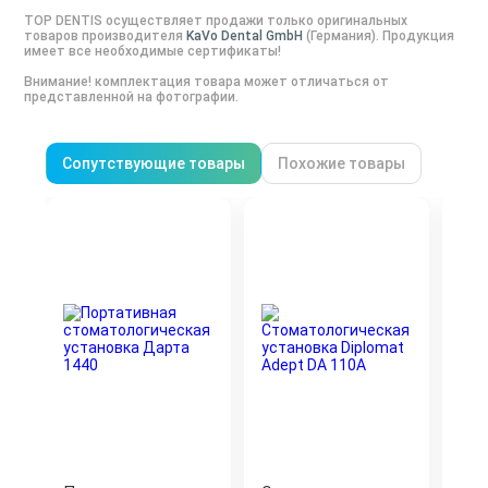
TOP DENTIS осуществляет продажи только оригинальных
товаров производителя
KaVo Dental GmbH
(
Германия
). Продукция
имеет все необходимые сертификаты!
Внимание! комплектация товара может отличаться от
представленной на фотографии.
Сопутствующие товары
Похожие товары