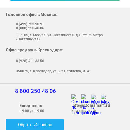
Головной офис в Москве:
8 (499) 755-90-91
8 (800) 250-48-06
117105, г. Москва, ул. Нагатинская, д.1, стр. 2. Метро
«Нагатинская»
Офис продаж в Краснодаре:
8 (928) 411-33-56
350075, г. Краснодар, ул. 2-я Пятилетка, д. 41
8 800 250 48 06
info@stomamart.ru
Ежедневно
с 9:00 до 19:00
Круглосуточно
Обратный звонок