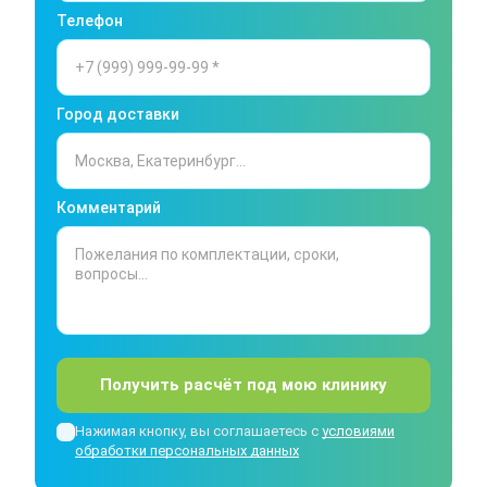
Телефон
Город доставки
Комментарий
Получить расчёт под мою клинику
Нажимая кнопку, вы соглашаетесь с
условиями
обработки персональных данных