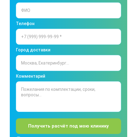
Телефон
Город доставки
Комментарий
Получить расчёт под мою клинику