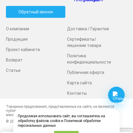
Обратный звонок
О компании
Доставка / Гарантия
Продукция
Сертификаты/
лицензии товара
Проект кабинета
Политика
Возврат
конфиденциальности
Статьи
Публичная оферта
Карта сайта
Контакты
Товарные предложения, представленные на сайте, не являются
публичной офертой. Наличие и стоимость товаров уточняйте у
менеджеров.
Продолжая использовать сайт, вы соглашаетесь на
обработку файлов cookie и Политикой обработки
© 2026 Top Dentis. Все права защищены
персональных данных