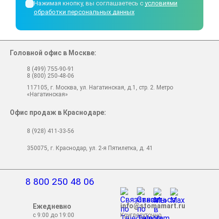
Нажимая кнопку, вы соглашаетесь с
условиями
обработки персональных данных
Головной офис в Москве:
8 (499) 755-90-91
8 (800) 250-48-06
117105, г. Москва, ул. Нагатинская, д.1, стр. 2. Метро
«Нагатинская»
Офис продаж в Краснодаре:
8 (928) 411-33-56
350075, г. Краснодар, ул. 2-я Пятилетка, д. 41
8 800 250 48 06
info@stomamart.ru
Ежедневно
с 9:00 до 19:00
Круглосуточно