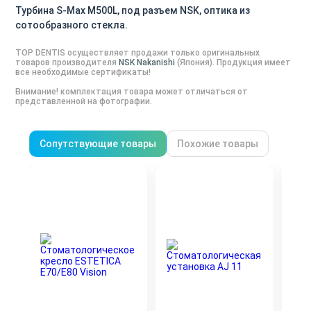
Турбина S-Max M500L, под разъем NSK, оптика из
сотообразного стекла.
TOP DENTIS осуществляет продажи только оригинальных
товаров производителя
NSK Nakanishi
(
Япония
). Продукция имеет
все необходимые сертификаты!
Внимание! комплектация товара может отличаться от
представленной на фотографии.
Сопутствующие товары
Похожие товары